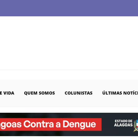
E VIDA
QUEM SOMOS
COLUNISTAS
ÚLTIMAS NOTÍC