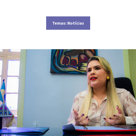
Temas:
Notícias