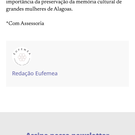
importância da preservação da memória cultural de
grandes mulheres de Alagoas.
*Com Assessoria
Redação Eufemea