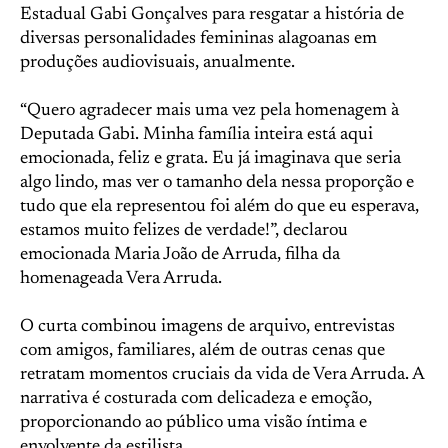
Estadual Gabi Gonçalves para resgatar a história de
diversas personalidades femininas alagoanas em
produções audiovisuais, anualmente.
“Quero agradecer mais uma vez pela homenagem à
Deputada Gabi. Minha família inteira está aqui
emocionada, feliz e grata. Eu já imaginava que seria
algo lindo, mas ver o tamanho dela nessa proporção e
tudo que ela representou foi além do que eu esperava,
estamos muito felizes de verdade!”, declarou
emocionada Maria João de Arruda, filha da
homenageada Vera Arruda.
O curta combinou imagens de arquivo, entrevistas
com amigos, familiares, além de outras cenas que
retratam momentos cruciais da vida de Vera Arruda. A
narrativa é costurada com delicadeza e emoção,
proporcionando ao público uma visão íntima e
envolvente da estilista.