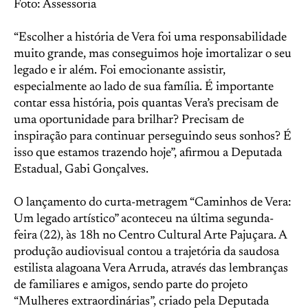
Foto: Assessoria
“Escolher a história de Vera foi uma responsabilidade
muito grande, mas conseguimos hoje imortalizar o seu
legado e ir além. Foi emocionante assistir,
especialmente ao lado de sua família. É importante
contar essa história, pois quantas Vera’s precisam de
uma oportunidade para brilhar? Precisam de
inspiração para continuar perseguindo seus sonhos? É
isso que estamos trazendo hoje”, afirmou a Deputada
Estadual, Gabi Gonçalves.
O lançamento do curta-metragem “Caminhos de Vera:
Um legado artístico” aconteceu na última segunda-
feira (22), às 18h no Centro Cultural Arte Pajuçara. A
produção audiovisual contou a trajetória da saudosa
estilista alagoana Vera Arruda, através das lembranças
de familiares e amigos, sendo parte do projeto
“Mulheres extraordinárias”, criado pela Deputada