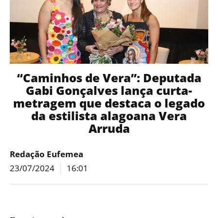
“Caminhos de Vera”: Deputada
Gabi Gonçalves lança curta-
metragem que destaca o legado
da estilista alagoana Vera
Arruda
Redação Eufemea
23/07/2024
16:01