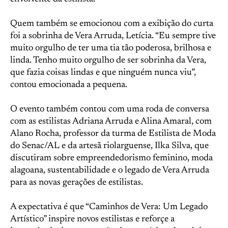
Quem também se emocionou com a exibição do curta
foi a sobrinha de Vera Arruda, Letícia. “Eu sempre tive
muito orgulho de ter uma tia tão poderosa, brilhosa e
linda. Tenho muito orgulho de ser sobrinha da Vera,
que fazia coisas lindas e que ninguém nunca viu”,
contou emocionada a pequena.
O evento também contou com uma roda de conversa
com as estilistas Adriana Arruda e Alina Amaral, com
Alano Rocha, professor da turma de Estilista de Moda
do Senac/AL e da artesã riolarguense, Ilka Silva, que
discutiram sobre empreendedorismo feminino, moda
alagoana, sustentabilidade e o legado de Vera Arruda
para as novas gerações de estilistas.
A expectativa é que “Caminhos de Vera: Um Legado
Artístico” inspire novos estilistas e reforçe a