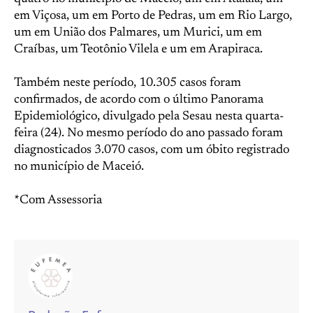
em Viçosa, um em Porto de Pedras, um em Rio Largo,
um em União dos Palmares, um Murici, um em
Craíbas, um Teotônio Vilela e um em Arapiraca.
Também neste período, 10.305 casos foram
confirmados, de acordo com o último Panorama
Epidemiológico, divulgado pela Sesau nesta quarta-
feira (24). No mesmo período do ano passado foram
diagnosticados 3.070 casos, com um óbito registrado
no município de Maceió.
*Com Assessoria