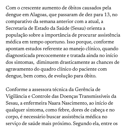
Com o crescente aumento de óbitos causados pela
dengue em Alagoas, que passaram de dez para 13, no
comparativo da semana anterior com a atual, a
Secretaria de Estado da Saúde (Sesau) orienta a
população sobre a importância de procurar assistência
médica em tempo oportuno. Isso porque, conforme
apontam estudos referente ao manejo clínico, quando
diagnosticada precocemente e tratada ainda no início
dos sintomas, diminuem drasticamente as chances de
agravamento do quadro clínico do paciente com
dengue, bem como, de evolução para óbito.
Conforme a assessora técnica da Gerência de
Vigilância e Controle das Doenças Transmissíveis da
Sesau, a enfermeira Naara Nascimento, ao início de
qualquer sintoma, como febre, dores de cabeça e no
corpo, é necessário buscar assistência médica no
serviço de saúde mais próximo. Segundo ela, entre os