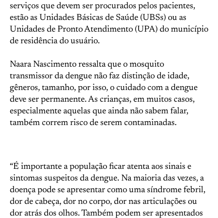
serviços que devem ser procurados pelos pacientes,
estão as Unidades Básicas de Saúde (UBSs) ou as
Unidades de Pronto Atendimento (UPA) do município
de residência do usuário.
Naara Nascimento ressalta que o mosquito
transmissor da dengue não faz distinção de idade,
gêneros, tamanho, por isso, o cuidado com a dengue
deve ser permanente. As crianças, em muitos casos,
especialmente aquelas que ainda não sabem falar,
também correm risco de serem contaminadas.
“É importante a população ficar atenta aos sinais e
sintomas suspeitos da dengue. Na maioria das vezes, a
doença pode se apresentar como uma síndrome febril,
dor de cabeça, dor no corpo, dor nas articulações ou
dor atrás dos olhos. Também podem ser apresentados