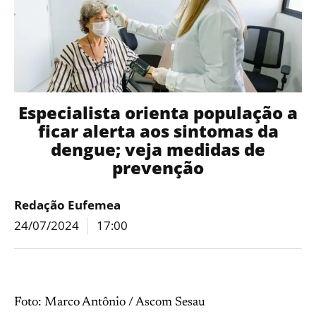
Especialista orienta população a
ficar alerta aos sintomas da
dengue; veja medidas de
prevenção
Redação Eufemea
24/07/2024
17:00
Foto: Marco Antônio / Ascom Sesau