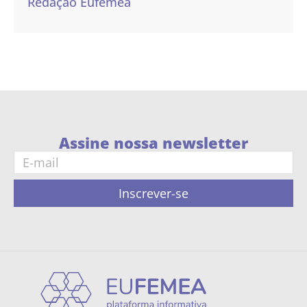
Redação Eufemea
Assine nossa newsletter
Inscrever-se