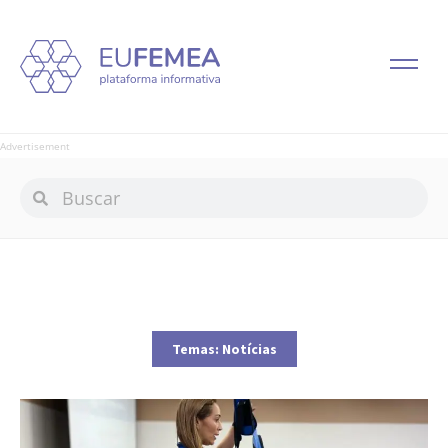
Advertisement
Temas:
Notícias