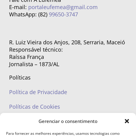
E-mail:
portaleufemea@gmail.com
WhatsApp: (82)
99650-3747
R. Luiz Vieira dos Anjos, 208, Serraria, Maceió
Responsável técnico:
Raíssa França
Jornalista – 1873/AL
Políticas
Política de Privacidade
Políticas de Cookies
Gerenciar o consentimento
Para fornecer as melhores experiências, usamos tecnologias como