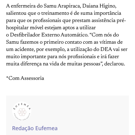
A enfermeira do Samu Arapiraca, Daiana Higino,
salientou que o treinamento é de suma importância
para que os profissionais que prestam assistência pré-
hospitalar móvel estejam aptos a utilizar
o Desfibrilador Externo Automático. “Com nós do
Samu fazemos o primeiro contato com as vítimas de
um acidente, por exemplo, a utilização do DEA vai ser
muito importante para nós profissionais e irá fazer
muita diferença na vida de muitas pessoas”, declarou.
*Com Assessoria
Redação Eufemea