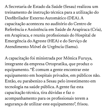
A Secretaria de Estado da Saúde (Sesau) realizou um
treinamento de instrução técnica para a utilização do
Desfibrilador Externo Automático (DEA). A
capacitação aconteceu no auditório do Centro de
Referência e Assistência em Saúde de Arapiraca (Cria),
em Arapiraca, e reuniu profissionais do Hospital de
Emergência do Agreste (HEA) e do Serviço de
Atendimento Móvel de Urgência (Samu).
A capacitação foi ministrada por Mônica Furuya,
integrante da empresa Ortopratika, que produz o
equipamento. “É comum a gente encontrar este
equipamento em hospitais privados, em públicos não.
Então, eu parabenizo a Sesau pelo investimento em
tecnologia na saúde pública. A gente faz esta
capacitação técnica, tira dúvidas e faz o
acompanhamento para os profissionais terem a
segurança de utilizar este equipamento”, frisou.