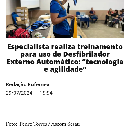
Especialista realiza treinamento
para uso de Desfibrilador
Externo Automático: “tecnologia
e agilidade”
Redação Eufemea
29/07/2024
15:54
Foto: Pedro Torres / Ascom Sesau