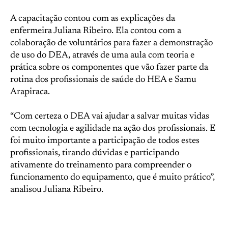
A capacitação contou com as explicações da
enfermeira Juliana Ribeiro. Ela contou com a
colaboração de voluntários para fazer a demonstração
de uso do DEA, através de uma aula com teoria e
prática sobre os componentes que vão fazer parte da
rotina dos profissionais de saúde do HEA e Samu
Arapiraca.
“Com certeza o DEA vai ajudar a salvar muitas vidas
com tecnologia e agilidade na ação dos profissionais. E
foi muito importante a participação de todos estes
profissionais, tirando dúvidas e participando
ativamente do treinamento para compreender o
funcionamento do equipamento, que é muito prático”,
analisou Juliana Ribeiro.