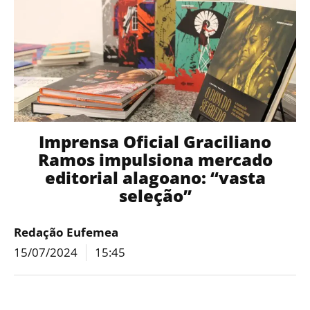
Imprensa Oficial Graciliano
Ramos impulsiona mercado
editorial alagoano: “vasta
seleção”
Redação Eufemea
15/07/2024
15:45