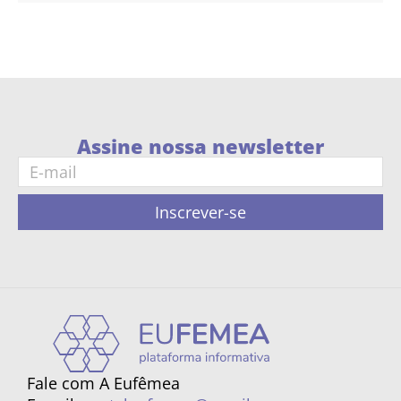
Assine nossa newsletter
Inscrever-se
Fale com A Eufêmea