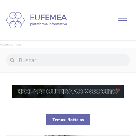
Advertisement
Temas:
Notícias