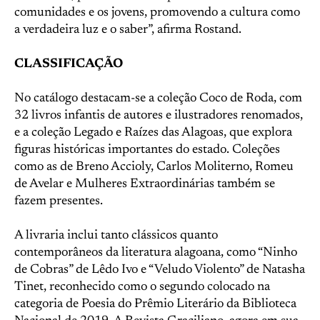
comunidades e os jovens, promovendo a cultura como
a verdadeira luz e o saber”, afirma Rostand.
CLASSIFICAÇÃO
No catálogo destacam-se a coleção Coco de Roda, com
32 livros infantis de autores e ilustradores renomados,
e a coleção Legado e Raízes das Alagoas, que explora
figuras históricas importantes do estado. Coleções
como as de Breno Accioly, Carlos Moliterno, Romeu
de Avelar e Mulheres Extraordinárias também se
fazem presentes.
A livraria inclui tanto clássicos quanto
contemporâneos da literatura alagoana, como “Ninho
de Cobras” de Lêdo Ivo e “Veludo Violento” de Natasha
Tinet, reconhecido como o segundo colocado na
categoria de Poesia do Prêmio Literário da Biblioteca