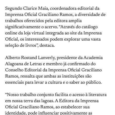
Segundo Clarice Maia, coordenadora editorial da
Imprensa Oficial Graciliano Ramos, a diversidade de
trabalhos oferecidos pela editora amplia
significativamente o acervo. “Através do catálogo
online da loja virtual integrada ao site da Imprensa
Oficial, os interessados podem explorar uma vasta
seleção de livros”, destaca.
Alberto Rostand Lanverly, presidente da Academia
Alagoana de Letras e membro já confirmado do
Conselho Editorial da Imprensa Oficial Graciliano
Ramos, ressalta que ambas as instituições são
essenciais para levar a cultura e o saber ao público.
“Nosso trabalho conjunto facilita o acesso à literatura
em nossa terra das lagoas. A Editora da Imprensa
Oficial Graciliano Ramos, ao estabelecer sua
identidade, pode influenciar positivamente as