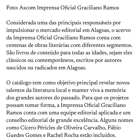
Foto: Ascom Imprensa Oficial Graciliano Ramos
Considerada uma das principais responsáveis por
impulsionar o mercado editorial em Alagoas, o acervo
da Imprensa Oficial Graciliano Ramos conta com
centenas de obras literárias com diferentes segmentos.
São livros de conteúdo para todas as idades, sejam eles
clássicos ou contemporâneos, escritos por autores
nascidos ou radicados em Alagoas.
O catálogo tem como objetivo principal revelar novos
talentos da literatura local e manter viva a memória
dos grandes autores do passado. Para que os projetos
possam tomar forma, a Imprensa Oficial Graciliano
Ramos conta com uma equipe editorial aplicada e um
conselho editorial de grande excelência. Alguns nomes
como Cícero Péricles de Oliveira Carvalho, Fábio
Guedes Gomes e Rachel Rocha estão incluídos.