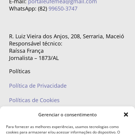
E-mail:
portaleufemea@gmail.com
WhatsApp: (82)
99650-3747
R. Luiz Vieira dos Anjos, 208, Serraria, Maceió
Responsável técnico:
Raíssa França
Jornalista – 1873/AL
Políticas
Política de Privacidade
Políticas de Cookies
Gerenciar o consentimento
Para fornecer as melhores experiências, usamos tecnologias como
cookies para armazenar e/ou acessar informações do dispositivo. O
portaleufemea@gmail.com