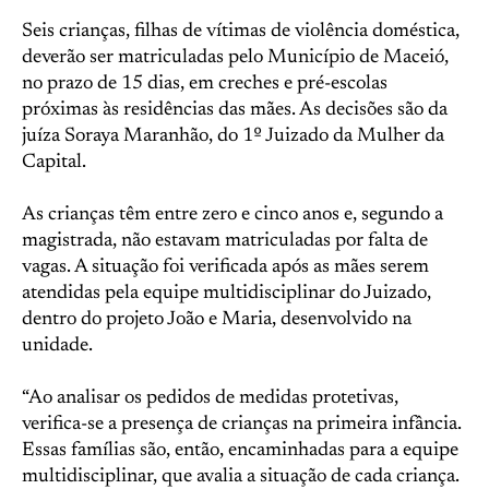
Seis crianças, filhas de vítimas de violência doméstica,
deverão ser matriculadas pelo Município de Maceió,
no prazo de 15 dias, em creches e pré-escolas
próximas às residências das mães. As decisões são da
juíza Soraya Maranhão, do 1º Juizado da Mulher da
Capital.
As crianças têm entre zero e cinco anos e, segundo a
magistrada, não estavam matriculadas por falta de
vagas. A situação foi verificada após as mães serem
atendidas pela equipe multidisciplinar do Juizado,
dentro do projeto João e Maria, desenvolvido na
unidade.
“Ao analisar os pedidos de medidas protetivas,
verifica-se a presença de crianças na primeira infância.
Essas famílias são, então, encaminhadas para a equipe
multidisciplinar, que avalia a situação de cada criança.