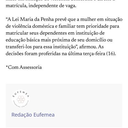
matrícula, independente de vaga.
“A Lei Maria da Penha prevê que a mulher em situação
de violência doméstica e familiar tem prioridade para
matricular seus dependentes em instituição de
educação básica mais próxima de seu domicílio ou
transferi-los para essa instituição”, afirmou. As
decisões foram proferidas na última terça-feira (16).
*Com Assessoria
Redação Eufemea