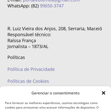
WhatsApp: (82)
99650-3747
R. Luiz Vieira dos Anjos, 208, Serraria, Maceió
Responsável técnico:
Raíssa França
Jornalista – 1873/AL
Políticas
Política de Privacidade
Políticas de Cookies
Gerenciar o consentimento
Para fornecer as melhores experiências, usamos tecnologias como
cookies para armazenar e/ou acessar informações do dispositivo. O
portaleufemea@gmail.com