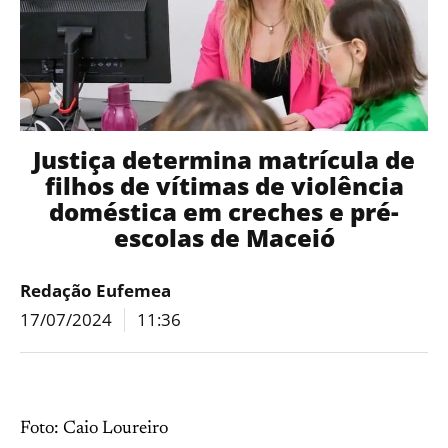
Justiça determina matrícula de
filhos de vítimas de violência
doméstica em creches e pré-
escolas de Maceió
Redação Eufemea
17/07/2024
11:36
Foto: Caio Loureiro