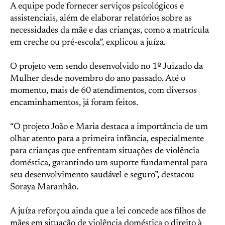
A equipe pode fornecer serviços psicológicos e
assistenciais, além de elaborar relatórios sobre as
necessidades da mãe e das crianças, como a matrícula
em creche ou pré-escola”, explicou a juíza.
O projeto vem sendo desenvolvido no 1º Juizado da
Mulher desde novembro do ano passado. Até o
momento, mais de 60 atendimentos, com diversos
encaminhamentos, já foram feitos.
“O projeto João e Maria destaca a importância de um
olhar atento para a primeira infância, especialmente
para crianças que enfrentam situações de violência
doméstica, garantindo um suporte fundamental para
seu desenvolvimento saudável e seguro”, destacou
Soraya Maranhão.
A juíza reforçou ainda que a lei concede aos filhos de
mães em situação de violência doméstica o direito à