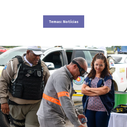
Temas:
Notícias