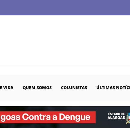
E VIDA
QUEM SOMOS
COLUNISTAS
ÚLTIMAS NOTÍC