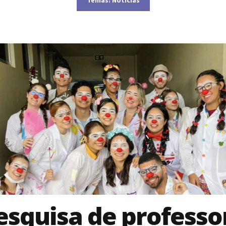
esquisa de professo