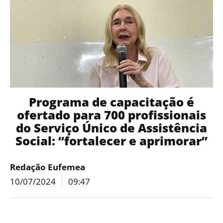
Programa de capacitação é
ofertado para 700 profissionais
do Serviço Único de Assistência
Social: “fortalecer e aprimorar”
Redação Eufemea
10/07/2024
09:47