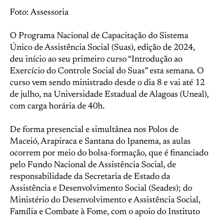
Foto: Assessoria
O Programa Nacional de Capacitação do Sistema
Único de Assistência Social (Suas), edição de 2024,
deu início ao seu primeiro curso “Introdução ao
Exercício do Controle Social do Suas” esta semana. O
curso vem sendo ministrado desde o dia 8 e vai até 12
de julho, na Universidade Estadual de Alagoas (Uneal),
com carga horária de 40h.
De forma presencial e simultânea nos Polos de
Maceió, Arapiraca e Santana do Ipanema, as aulas
ocorrem por meio do bolsa-formação, que é financiado
pelo Fundo Nacional de Assistência Social, de
responsabilidade da Secretaria de Estado da
Assistência e Desenvolvimento Social (Seades); do
Ministério do Desenvolvimento e Assistência Social,
Família e Combate à Fome, com o apoio do Instituto