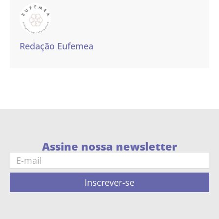
Redação Eufemea
Assine nossa newsletter
Inscrever-se