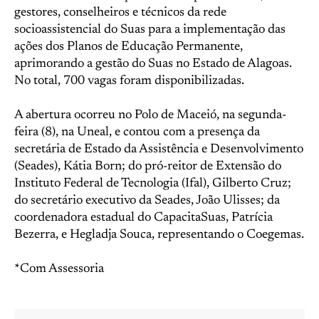
gestores, conselheiros e técnicos da rede
socioassistencial do Suas para a implementação das
ações dos Planos de Educação Permanente,
aprimorando a gestão do Suas no Estado de Alagoas.
No total, 700 vagas foram disponibilizadas.
A abertura ocorreu no Polo de Maceió, na segunda-
feira (8), na Uneal, e contou com a presença da
secretária de Estado da Assistência e Desenvolvimento
(Seades), Kátia Born; do pró-reitor de Extensão do
Instituto Federal de Tecnologia (Ifal), Gilberto Cruz;
do secretário executivo da Seades, João Ulisses; da
coordenadora estadual do CapacitaSuas, Patrícia
Bezerra, e Hegladja Souca, representando o Coegemas.
*Com Assessoria