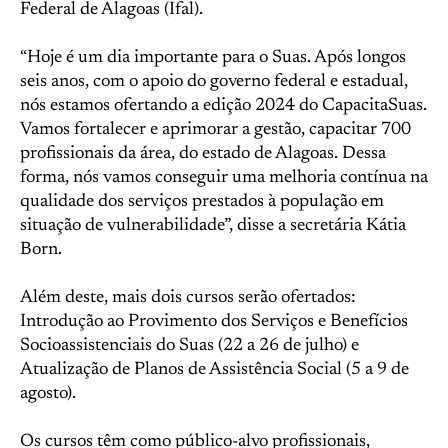
Federal de Alagoas (Ifal).
“Hoje é um dia importante para o Suas. Após longos
seis anos, com o apoio do governo federal e estadual,
nós estamos ofertando a edição 2024 do CapacitaSuas.
Vamos fortalecer e aprimorar a gestão, capacitar 700
profissionais da área, do estado de Alagoas. Dessa
forma, nós vamos conseguir uma melhoria contínua na
qualidade dos serviços prestados à população em
situação de vulnerabilidade”, disse a secretária Kátia
Born.
Além deste, mais dois cursos serão ofertados:
Introdução ao Provimento dos Serviços e Benefícios
Socioassistenciais do Suas (22 a 26 de julho) e
Atualização de Planos de Assistência Social (5 a 9 de
agosto).
Os cursos têm como público-alvo profissionais,