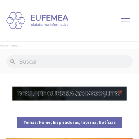
Advertisement
Temas:
Home
,
Inspiradoras
,
Interna
,
Notícias