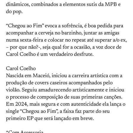
dinâmicos, combinados a elementos sutis da MPB e
do pop.
“Chegou ao Fim” evoca a sofrência, é boa pedida para
acompanhar a cerveja no barzinho, juntar as amigas
numa sexta-feira e colocar no repeat até superar a/o ex,
– por que não?-, seja qual for a ocasião, a voz doce de
Carol Coelho é um verdadeiro desfrute.
Carol Coelho
Nascida em Maceió, iniciou a carreira artística com a
produção de covers caseiros acompanhados pelo
violão. Seguiu amadurecendo artísticamente e iniciou
o processo de composição de suas primeiras canções.
Em 2024, mais segura e com autenticidade ela lança o
single “Chegou ao Fim”, a faixa faz parte do seu
primeiro EP que será lançado em breve.