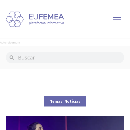
Advertisement
Temas:
Notícias