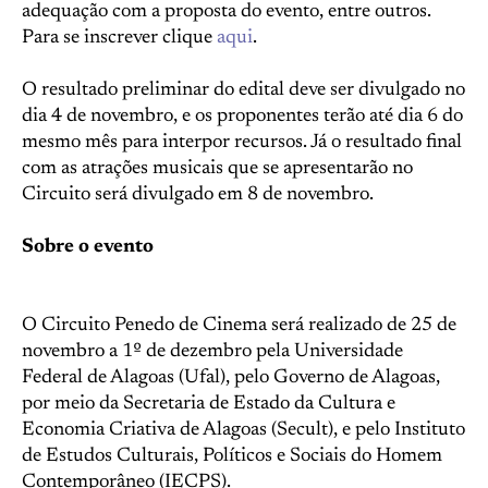
adequação com a proposta do evento, entre outros.
Para se inscrever clique
aqui
.
O resultado preliminar do edital deve ser divulgado no
dia 4 de novembro, e os proponentes terão até dia 6 do
mesmo mês para interpor recursos. Já o resultado final
com as atrações musicais que se apresentarão no
Circuito será divulgado em 8 de novembro.
Sobre o evento
O Circuito Penedo de Cinema será realizado de 25 de
novembro a 1º de dezembro pela Universidade
Federal de Alagoas (Ufal), pelo Governo de Alagoas,
por meio da Secretaria de Estado da Cultura e
Economia Criativa de Alagoas (Secult), e pelo Instituto
de Estudos Culturais, Políticos e Sociais do Homem
Contemporâneo (IECPS).