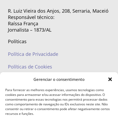
R. Luiz Vieira dos Anjos, 208, Serraria, Maceió
Responsável técnico:
Raíssa França
Jornalista – 1873/AL
Políticas
Política de Privacidade
Políticas de Cookies
Gerenciar o consentimento
Para fornecer as melhores experiências, usamos tecnologias como
cookies para armazenar e/ou acessar informações do dispositivo. O
portaleufemea@gmail.com
consentimento para essas tecnologias nos permitirá processar dados
como comportamento de navegação ou IDs exclusivos neste site. Não
consentir ou retirar o consentimento pode afetar negativamente certos
recursos e funções.