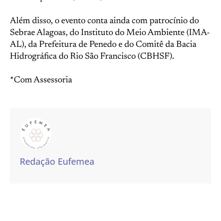
Além disso, o evento conta ainda com patrocínio do
Sebrae Alagoas, do Instituto do Meio Ambiente (IMA-
AL), da Prefeitura de Penedo e do Comitê da Bacia
Hidrográfica do Rio São Francisco (CBHSF).
*Com Assessoria
Redação Eufemea