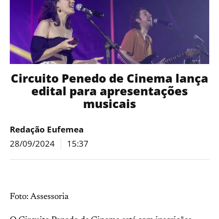
Circuito Penedo de Cinema lança
edital para apresentações
musicais
Redação Eufemea
28/09/2024
15:37
Foto: Assessoria