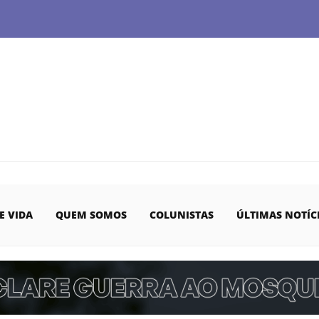
E VIDA
QUEM SOMOS
COLUNISTAS
ÚLTIMAS NOTÍC