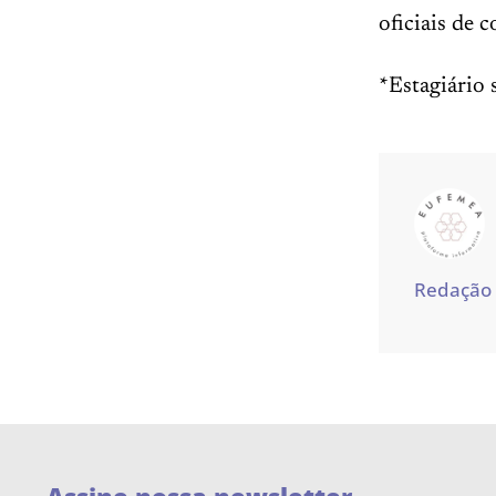
oficiais de 
*Estagiário 
Redação