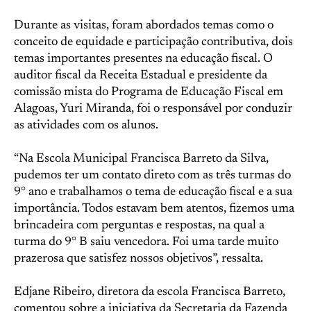
Durante as visitas, foram abordados temas como o
conceito de equidade e participação contributiva, dois
temas importantes presentes na educação fiscal. O
auditor fiscal da Receita Estadual e presidente da
comissão mista do Programa de Educação Fiscal em
Alagoas, Yuri Miranda, foi o responsável por conduzir
as atividades com os alunos.
“Na Escola Municipal Francisca Barreto da Silva,
pudemos ter um contato direto com as três turmas do
9° ano e trabalhamos o tema de educação fiscal e a sua
importância. Todos estavam bem atentos, fizemos uma
brincadeira com perguntas e respostas, na qual a
turma do 9° B saiu vencedora. Foi uma tarde muito
prazerosa que satisfez nossos objetivos”, ressalta.
Edjane Ribeiro, diretora da escola Francisca Barreto,
comentou sobre a iniciativa da Secretaria da Fazenda