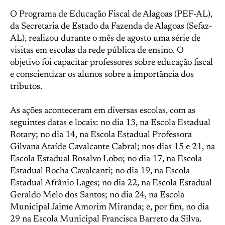
O Programa de Educação Fiscal de Alagoas (PEF-AL),
da Secretaria de Estado da Fazenda de Alagoas (Sefaz-
AL), realizou durante o mês de agosto uma série de
visitas em escolas da rede pública de ensino. O
objetivo foi capacitar professores sobre educação fiscal
e conscientizar os alunos sobre a importância dos
tributos.
As ações aconteceram em diversas escolas, com as
seguintes datas e locais: no dia 13, na Escola Estadual
Rotary; no dia 14, na Escola Estadual Professora
Gilvana Ataíde Cavalcante Cabral; nos dias 15 e 21, na
Escola Estadual Rosalvo Lobo; no dia 17, na Escola
Estadual Rocha Cavalcanti; no dia 19, na Escola
Estadual Afrânio Lages; no dia 22, na Escola Estadual
Geraldo Melo dos Santos; no dia 24, na Escola
Municipal Jaime Amorim Miranda; e, por fim, no dia
29 na Escola Municipal Francisca Barreto da Silva.