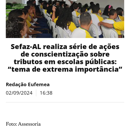
Sefaz-AL realiza série de ações
de conscientização sobre
tributos em escolas públicas:
“tema de extrema importância”
Redação Eufemea
02/09/2024
16:38
Foto: Assessoria