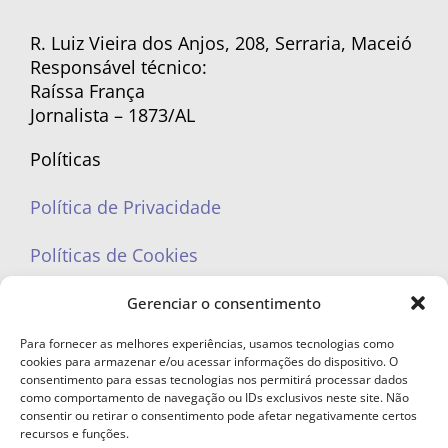
R. Luiz Vieira dos Anjos, 208, Serraria, Maceió
Responsável técnico:
Raíssa França
Jornalista – 1873/AL
Políticas
Política de Privacidade
Políticas de Cookies
Gerenciar o consentimento
Para fornecer as melhores experiências, usamos tecnologias como
cookies para armazenar e/ou acessar informações do dispositivo. O
portaleufemea@gmail.com
consentimento para essas tecnologias nos permitirá processar dados
como comportamento de navegação ou IDs exclusivos neste site. Não
consentir ou retirar o consentimento pode afetar negativamente certos
recursos e funções.