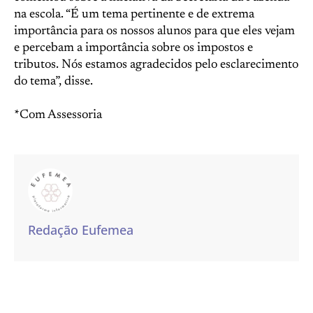
na escola. “É um tema pertinente e de extrema
importância para os nossos alunos para que eles vejam
e percebam a importância sobre os impostos e
tributos. Nós estamos agradecidos pelo esclarecimento
do tema”, disse.
*Com Assessoria
Redação Eufemea