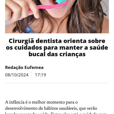
Cirurgiã dentista orienta sobre
os cuidados para manter a saúde
bucal das crianças
Redação Eufemea
08/10/2024
17:19
A infância é o melhor momento para o
desenvolvimento de hábitos saudáveis, que serão