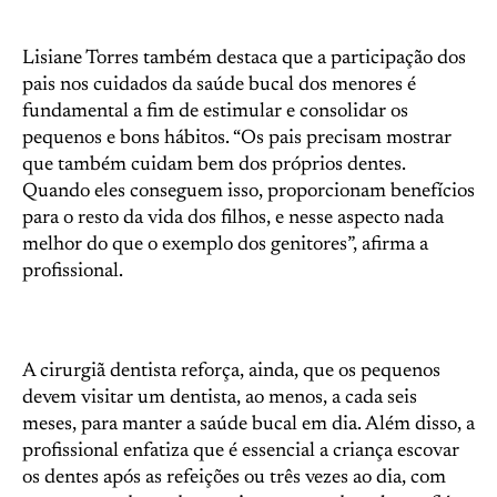
Lisiane Torres também destaca que a participação dos
pais nos cuidados da saúde bucal dos menores é
fundamental a fim de estimular e consolidar os
pequenos e bons hábitos. “Os pais precisam mostrar
que também cuidam bem dos próprios dentes.
Quando eles conseguem isso, proporcionam benefícios
para o resto da vida dos filhos, e nesse aspecto nada
melhor do que o exemplo dos genitores”, afirma a
profissional.
A cirurgiã dentista reforça, ainda, que os pequenos
devem visitar um dentista, ao menos, a cada seis
meses, para manter a saúde bucal em dia. Além disso, a
profissional enfatiza que é essencial a criança escovar
os dentes após as refeições ou três vezes ao dia, com