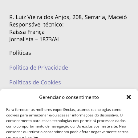
R. Luiz Vieira dos Anjos, 208, Serraria, Maceió
Responsável técnico:
Raíssa França
Jornalista – 1873/AL
Políticas
Política de Privacidade
Políticas de Cookies
Gerenciar o consentimento
Para fornecer as melhores experiências, usamos tecnologias como
cookies para armazenar e/ou acessar informações do dispositivo. O
portaleufemea@gmail.com
consentimento para essas tecnologias nos permitirá processar dados
como comportamento de navegação ou IDs exclusivos neste site. Não
consentir ou retirar o consentimento pode afetar negativamente certos
recursos e funções.