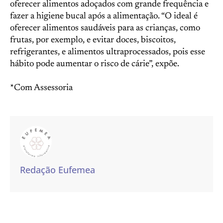
oferecer alimentos adoçados com grande frequência e
fazer a higiene bucal após a alimentação. “O ideal é
oferecer alimentos saudáveis para as crianças, como
frutas, por exemplo, e evitar doces, biscoitos,
refrigerantes, e alimentos ultraprocessados, pois esse
hábito pode aumentar o risco de cárie”, expõe.
*Com Assessoria
Redação Eufemea