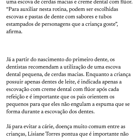
uma escova de cerdas macias e creme dental com flúor.
“Para auxiliar nesta rotina, podem ser escolhidas
escovas e pastas de dente com sabores e tubos
estampados de personagens que a criança goste”,
afirma.
Já a partir do nascimento do primeiro dente, os
dentistas recomendam a utilização de uma escova
dental pequena, de cerdas macias. Enquanto a criança
possuir apenas dentes de leite, é indicada apenas a
escovação com creme dental com flúor após cada
refeição e é importante que os pais orientem os
pequenos para que eles não engulam a espuma que se
forma durante a escovação dos dentes.
Já para evitar a cárie, doença muito comum entre as
crianças, Lisiane Torres pontua que é importante não