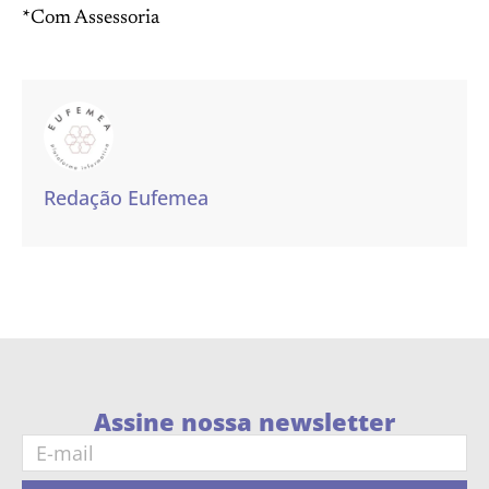
*Com Assessoria
Redação Eufemea
Assine nossa newsletter