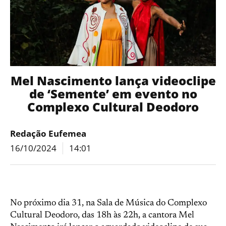
Mel Nascimento lança videoclipe
de ‘Semente’ em evento no
Complexo Cultural Deodoro
Redação Eufemea
16/10/2024
14:01
No próximo dia 31, na Sala de Música do Complexo
Cultural Deodoro, das 18h às 22h, a cantora Mel