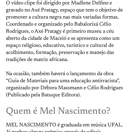
O vídeo clipe foi dirigido por Madlene Delfino e
gravado no Axé Pratagy, espaço que tem o objetivo de
promover a cultura negra nas mais variadas formas.
Coordenado e organizado pelo Babalorixá Célio
Rodrigues, o Axé Pratagy é primeiro museu a céu
aberto da cidade de Maceió e se apresenta como um
espaço religioso, educativo, turístico e cultural de
acolhimento, formação, preservação e manejo das
tradições de matriz africana.
Na ocasião, também haverá o lançamento da obra
“Guia de Materiais para uma educação antirracista”,
organizado por Débora Massmann e Célio Rodrigues
(Publicado pela Batuque Editora).
Quem é Mel Nascimento?
MEL NASCIMENTO é graduada em música UFAL.