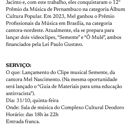
Jacinto e, com este trabalho, eles conquistaram o 12°
Prêmio da Música de Pernambuco na categoria Álbum
Cultura Popular. Em 2023, Mel ganhou o Prêmio
Profissionais da Música em Brasília, na categoria
cantora-nordeste. Atualmente, ela se prepara para
lançar dois videoclipes, “Semente” e “Ô Mulé”, ambos
financiados pela Lei Paulo Gustavo.
SERVIÇO:
O que: Lançamento do Clipe musical Semente, da
cantora Mel Nascimento. (Na mesma oportunidade
será lançado o “Guia de Materiais para uma educação
antirracista”).
Dia: 31/10, quinta-feira
Onde: Sala de música do Complexo Cultural Deodoro
Horário: das 18h às 22h
Entrada franca.