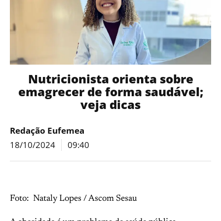
Nutricionista orienta sobre
emagrecer de forma saudável;
veja dicas
Redação Eufemea
18/10/2024
09:40
Foto: Nataly Lopes / Ascom Sesau