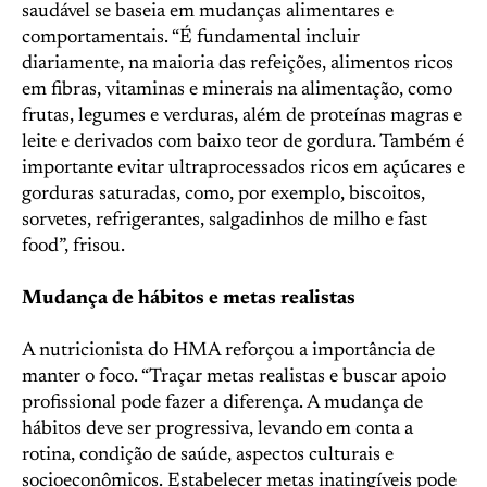
saudável se baseia em mudanças alimentares e
comportamentais. “É fundamental incluir
diariamente, na maioria das refeições, alimentos ricos
em fibras, vitaminas e minerais na alimentação, como
frutas, legumes e verduras, além de proteínas magras e
leite e derivados com baixo teor de gordura. Também é
importante evitar ultraprocessados ricos em açúcares e
gorduras saturadas, como, por exemplo, biscoitos,
sorvetes, refrigerantes, salgadinhos de milho e fast
food”, frisou.
Mudança de hábitos e metas realistas
A nutricionista do HMA reforçou a importância de
manter o foco. “Traçar metas realistas e buscar apoio
profissional pode fazer a diferença. A mudança de
hábitos deve ser progressiva, levando em conta a
rotina, condição de saúde, aspectos culturais e
socioeconômicos. Estabelecer metas inatingíveis pode