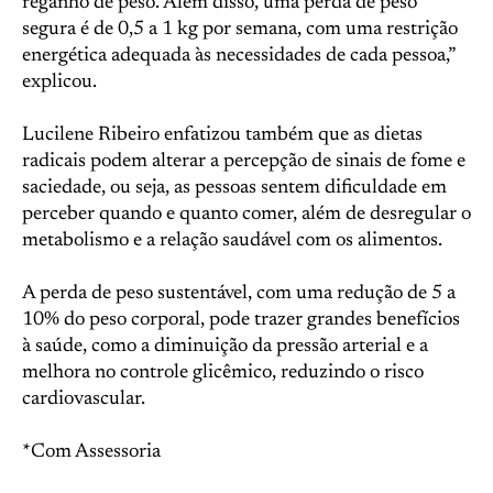
reganho de peso. Além disso, uma perda de peso
segura é de 0,5 a 1 kg por semana, com uma restrição
energética adequada às necessidades de cada pessoa,”
explicou.
Lucilene Ribeiro enfatizou também que as dietas
radicais podem alterar a percepção de sinais de fome e
saciedade, ou seja, as pessoas sentem dificuldade em
perceber quando e quanto comer, além de desregular o
metabolismo e a relação saudável com os alimentos.
A perda de peso sustentável, com uma redução de 5 a
10% do peso corporal, pode trazer grandes benefícios
à saúde, como a diminuição da pressão arterial e a
melhora no controle glicêmico, reduzindo o risco
cardiovascular.
*Com Assessoria