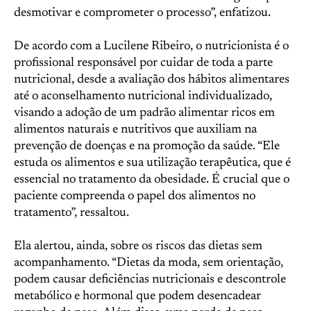
desmotivar e comprometer o processo”, enfatizou.
De acordo com a Lucilene Ribeiro, o nutricionista é o
profissional responsável por cuidar de toda a parte
nutricional, desde a avaliação dos hábitos alimentares
até o aconselhamento nutricional individualizado,
visando a adoção de um padrão alimentar ricos em
alimentos naturais e nutritivos que auxiliam na
prevenção de doenças e na promoção da saúde. “Ele
estuda os alimentos e sua utilização terapêutica, que é
essencial no tratamento da obesidade. É crucial que o
paciente compreenda o papel dos alimentos no
tratamento”, ressaltou.
Ela alertou, ainda, sobre os riscos das dietas sem
acompanhamento. “Dietas da moda, sem orientação,
podem causar deficiências nutricionais e descontrole
metabólico e hormonal que podem desencadear