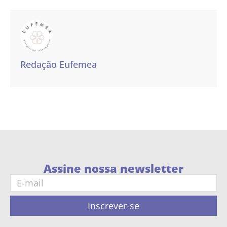
Redação Eufemea
Assine nossa newsletter
Inscrever-se