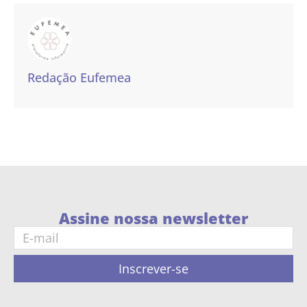
Redação Eufemea
Assine nossa newsletter
Inscrever-se