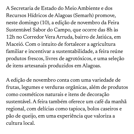
A Secretaria de Estado do Meio Ambiente e dos
Recursos Hídricos de Alagoas (Semarh) promove,
neste domingo (10), a edição de novembro da Feira
Sustentável Sabor do Campo, que ocorre das 8h às
12h no Corredor Vera Arruda, bairro de Jatiúca, em
Maceió. Com o intuito de fortalecer a agricultura
familiar e incentivar a sustentabilidade, a feira reúne
produtos frescos, livres de agrotóxicos, e uma seleção
de itens artesanais produzidos em Alagoas.
A edição de novembro conta com uma variedade de
frutas, legumes e verduras orgânicas, além de produtos
como cosméticos naturais e itens de decoração
sustentável. A feira também oferece um café da manhã
regional, com delícias como tapioca, bolos caseiros e
pão de queijo, em uma experiência que valoriza a
cultura local.