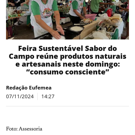
Feira Sustentável Sabor do
Campo reúne produtos naturais
e artesanais neste domingo:
“consumo consciente”
Redação Eufemea
07/11/2024
14:27
Foto: Assessoria