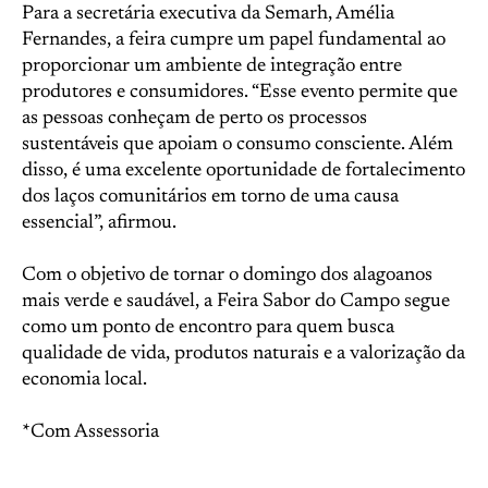
Para a secretária executiva da Semarh, Amélia
Fernandes, a feira cumpre um papel fundamental ao
proporcionar um ambiente de integração entre
produtores e consumidores. “Esse evento permite que
as pessoas conheçam de perto os processos
sustentáveis que apoiam o consumo consciente. Além
disso, é uma excelente oportunidade de fortalecimento
dos laços comunitários em torno de uma causa
essencial”, afirmou.
Com o objetivo de tornar o domingo dos alagoanos
mais verde e saudável, a Feira Sabor do Campo segue
como um ponto de encontro para quem busca
qualidade de vida, produtos naturais e a valorização da
economia local.
*Com Assessoria