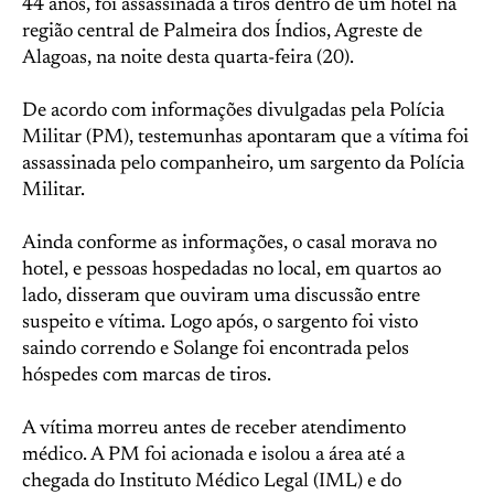
44 anos, foi assassinada a tiros dentro de um hotel na
região central de Palmeira dos Índios, Agreste de
Alagoas, na noite desta quarta-feira (20).
De acordo com informações divulgadas pela Polícia
Militar (PM), testemunhas apontaram que a vítima foi
assassinada pelo companheiro, um sargento da Polícia
Militar.
Ainda conforme as informações, o casal morava no
hotel, e pessoas hospedadas no local, em quartos ao
lado, disseram que ouviram uma discussão entre
suspeito e vítima. Logo após, o sargento foi visto
saindo correndo e Solange foi encontrada pelos
hóspedes com marcas de tiros.
A vítima morreu antes de receber atendimento
médico. A PM foi acionada e isolou a área até a
chegada do Instituto Médico Legal (IML) e do