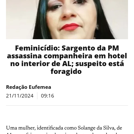
Feminicídio: Sargento da PM
assassina companheira em hotel
no interior de AL; suspeito está
foragido
Redação Eufemea
21/11/2024
09:16
Uma mulher, identificada como Solange da Silva, de