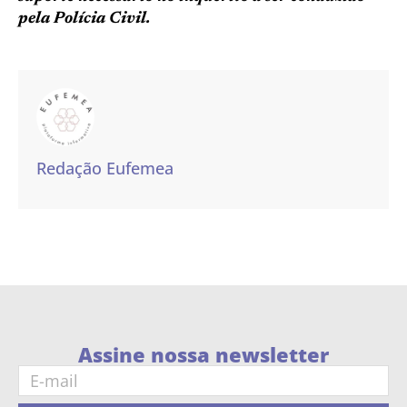
pela Polícia Civil.
Redação Eufemea
Assine nossa newsletter