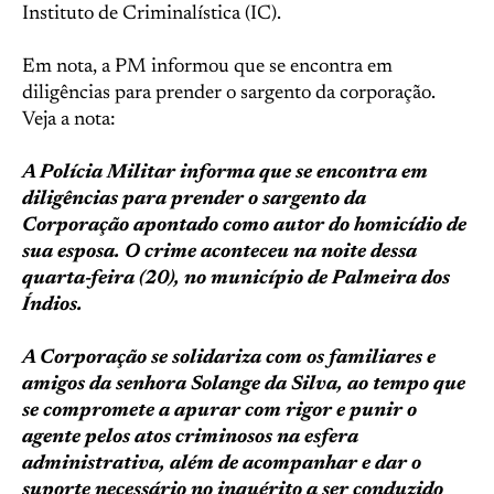
Instituto de Criminalística (IC).
Em nota, a PM informou que se encontra em
diligências para prender o sargento da corporação.
Veja a nota:
A Polícia Militar informa que se encontra em
diligências para prender o sargento da
Corporação apontado como autor do homicídio de
sua esposa. O crime aconteceu na noite dessa
quarta-feira (20), no município de Palmeira dos
Índios.
A Corporação se solidariza com os familiares e
amigos da senhora Solange da Silva, ao tempo que
se compromete a apurar com rigor e punir o
agente pelos atos criminosos na esfera
administrativa, além de acompanhar e dar o
suporte necessário no inquérito a ser conduzido