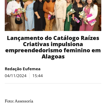
Lançamento do Catálogo Raízes
Criativas impulsiona
empreendedorismo feminino em
Alagoas
Redação Eufemea
04/11/2024
15:44
Foto: Assessoria