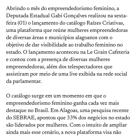
Abrindo o mês do empreendedorismo feminino, a
Deputada Estadual Gabi Gonçalves realizou na sexta-
feira (01) o lançamento do catálogo Raízes Criativas,
uma plataforma que reúne mulheres empreendedoras
de diversas áreas e municípios alagoanos com o
objetivo de dar visibilidade ao trabalho feminino no
estado. O lançamento aconteceu na Le Grain Cafeteria
e contou com a presença de diversas mulheres
empreendedoras, além dos telespectadores que
assistiram por meio de uma live exibida na rede social
da parlamentar.
O catálogo surge em um momento em que o
empreendedorismo feminino ganha cada vez mais
destaque no Brasil. Em Alagoas, uma pesquisa recente
do SEBRAE, apontou que 33% dos negócios no estado
são liderados por mulheres. Com o intuito de ampliar
ainda mais esse cenário, a nova plataforma visa não