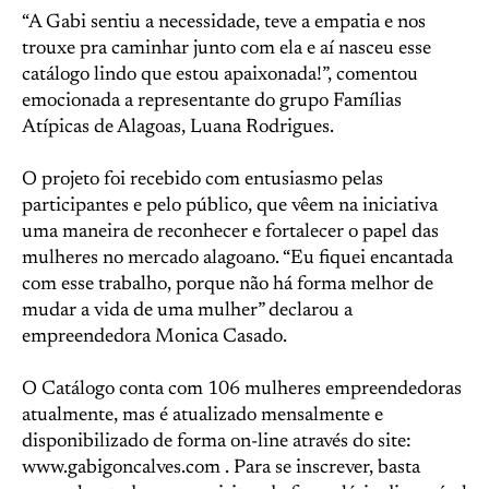
“A Gabi sentiu a necessidade, teve a empatia e nos
trouxe pra caminhar junto com ela e aí nasceu esse
catálogo lindo que estou apaixonada!”, comentou
emocionada a representante do grupo Famílias
Atípicas de Alagoas, Luana Rodrigues.
O projeto foi recebido com entusiasmo pelas
participantes e pelo público, que vêem na iniciativa
uma maneira de reconhecer e fortalecer o papel das
mulheres no mercado alagoano. “Eu fiquei encantada
com esse trabalho, porque não há forma melhor de
mudar a vida de uma mulher” declarou a
empreendedora Monica Casado.
O Catálogo conta com 106 mulheres empreendedoras
atualmente, mas é atualizado mensalmente e
disponibilizado de forma on-line através do site:
www.gabigoncalves.com . Para se inscrever, basta