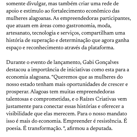
somente divulgar, mas também criar uma rede de
apoio e estímulo ao fortalecimento econômico das
mulheres alagoanas. As empreendedoras participantes,
que atuam em áreas como gastronomia, moda,
artesanato, tecnologia e serviços, compartilham uma
história de superação e determinação que agora ganha
espaço e reconhecimento através da plataforma.
Durante o evento de lançamento, Gabi Gonçalves
destacou a importância de iniciativas como esta para a
economia alagoana. “Queremos que as mulheres do
nosso estado tenham mais oportunidades de crescer e
prosperar. Alagoas tem muitas empreendedoras
talentosas e comprometidas, e o Raízes Criativas vem
justamente para conectar essas histórias e oferecer a
visibilidade que elas merecem. Para o nosso mandato
isso é mais do economia. Empreender é resistência. É
poesia. É transformação. “, afirmou a deputada.