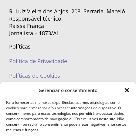
R. Luiz Vieira dos Anjos, 208, Serraria, Maceió
Responsável técnico:
Raíssa França
Jornalista – 1873/AL
Políticas
Política de Privacidade
Políticas de Cookies
Gerenciar o consentimento
Para fornecer as melhores experiências, usamos tecnologias como
cookies para armazenar e/ou acessar informações do dispositivo. O
portaleufemea@gmail.com
consentimento para essas tecnologias nos permitirá processar dados
como comportamento de navegação ou IDs exclusivos neste site. Não
consentir ou retirar o consentimento pode afetar negativamente certos
recursos e funções.