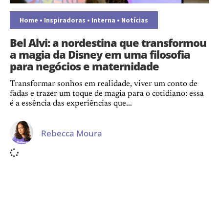
Home
•
Inspiradoras
•
Interna
•
Notícias
Bel Alvi: a nordestina que transformou
a magia da Disney em uma filosofia
para negócios e maternidade
Transformar sonhos em realidade, viver um conto de
fadas e trazer um toque de magia para o cotidiano: essa
é a essência das experiências que...
Rebecca Moura