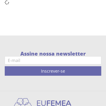
Assine nossa newsletter
Inscrever-se