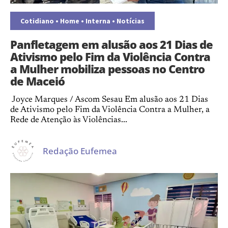
Cotidiano
•
Home
•
Interna
•
Notícias
Panfletagem em alusão aos 21 Dias de
Ativismo pelo Fim da Violência Contra
a Mulher mobiliza pessoas no Centro
de Maceió
Joyce Marques / Ascom Sesau Em alusão aos 21 Dias
de Ativismo pelo Fim da Violência Contra a Mulher, a
Rede de Atenção às Violências...
Redação Eufemea