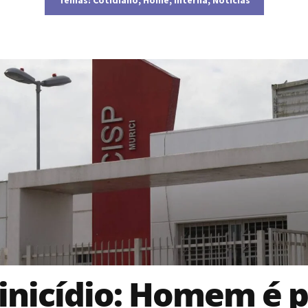
nicídio: Homem é 