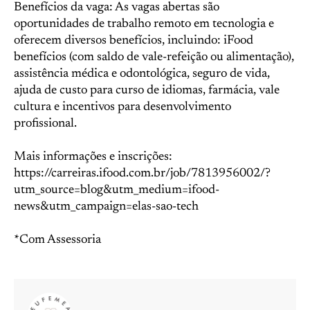
Benefícios da vaga: As vagas abertas são
oportunidades de trabalho remoto em tecnologia e
oferecem diversos benefícios, incluindo: iFood
benefícios (com saldo de vale-refeição ou alimentação),
assistência médica e odontológica, seguro de vida,
ajuda de custo para curso de idiomas, farmácia, vale
cultura e incentivos para desenvolvimento
profissional.
Mais informações e inscrições:
https://carreiras.ifood.com.br/job/7813956002/?
utm_source=blog&utm_medium=ifood-
news&utm_campaign=elas-sao-tech
*Com Assessoria