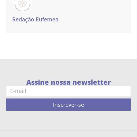
Redação Eufemea
Assine nossa newsletter
Inscrever-se