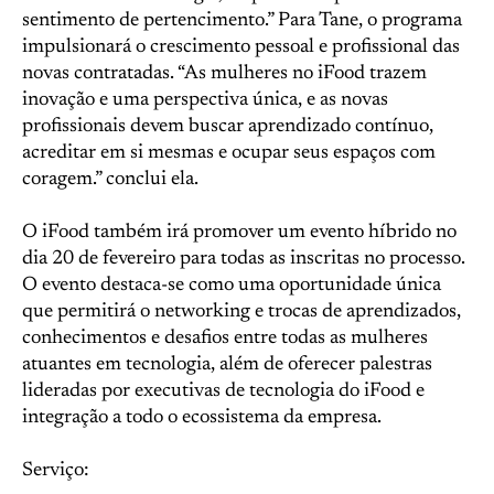
sentimento de pertencimento.” Para Tane, o programa
impulsionará o crescimento pessoal e profissional das
novas contratadas. “As mulheres no iFood trazem
inovação e uma perspectiva única, e as novas
profissionais devem buscar aprendizado contínuo,
acreditar em si mesmas e ocupar seus espaços com
coragem.” conclui ela.
O iFood também irá promover um evento híbrido no
dia 20 de fevereiro para todas as inscritas no processo.
O evento destaca-se como uma oportunidade única
que permitirá o networking e trocas de aprendizados,
conhecimentos e desafios entre todas as mulheres
atuantes em tecnologia, além de oferecer palestras
lideradas por executivas de tecnologia do iFood e
integração a todo o ecossistema da empresa.
Serviço: