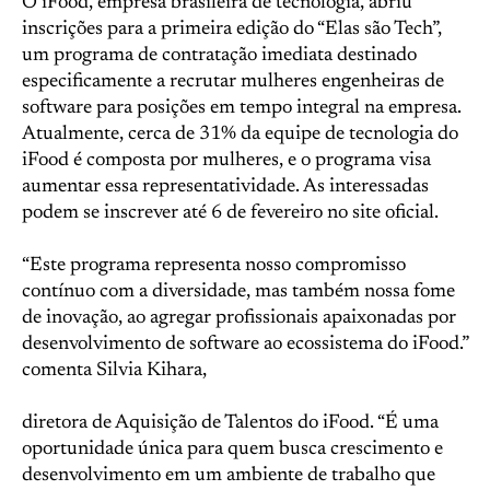
O iFood, empresa brasileira de tecnologia, abriu
inscrições para a primeira edição do “Elas são Tech”,
um programa de contratação imediata destinado
especificamente a recrutar mulheres engenheiras de
software para posições em tempo integral na empresa.
Atualmente, cerca de 31% da equipe de tecnologia do
iFood é composta por mulheres, e o programa visa
aumentar essa representatividade. As interessadas
podem se inscrever até 6 de fevereiro no site oficial.
“Este programa representa nosso compromisso
contínuo com a diversidade, mas também nossa fome
de inovação, ao agregar profissionais apaixonadas por
desenvolvimento de software ao ecossistema do iFood.”
comenta Silvia Kihara,
diretora de Aquisição de Talentos do iFood. “É uma
oportunidade única para quem busca crescimento e
desenvolvimento em um ambiente de trabalho que