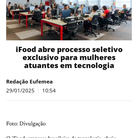
iFood abre processo seletivo
exclusivo para mulheres
atuantes em tecnologia
Redação Eufemea
29/01/2025
10:54
Foto: Divulgação