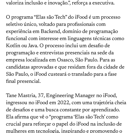
valoriza inclusão e inovação.”, reforça a executiva.
O programa “Elas são Tech” do iFood é um processo
seletivo único, voltado para profissionais com
experiência em Backend, domínio de programação
funcional com interesse em linguagens técnicas como
Kotlin ou Java. O processo inclui um desafio de
programação e entrevistas presenciais na sede da
empresa localizada em Osasco, São Paulo. Para as
candidatas aprovadas e que residam fora da cidade de
São Paulo, o iFood custeará o translado para a fase
final presencial.
Tane Mastria, 37, Engineering Manager no iFood,
ingressou no iFood em 2022, com uma trajetória cheia
de desafios e uma busca constante por aprendizado.
Ela afirma que vê o “programa ‘Elas são Tech’ como
crucial para reforçar o papel do iFood na inclusão de
mulheres em tecnologia, inspirando e promovendo o