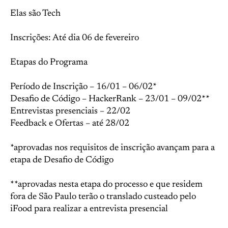
Elas são Tech
Inscrições: Até dia 06 de fevereiro
Etapas do Programa
Período de Inscrição – 16/01 – 06/02*
Desafio de Código – HackerRank – 23/01 – 09/02**
Entrevistas presenciais – 22/02
Feedback e Ofertas – até 28/02
*aprovadas nos requisitos de inscrição avançam para a
etapa de Desafio de Código
**aprovadas nesta etapa do processo e que residem
fora de São Paulo terão o translado custeado pelo
iFood para realizar a entrevista presencial