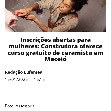
Inscrições abertas para
mulheres: Construtora oferece
curso gratuito de ceramista em
Maceió
Redação Eufemea
15/01/2025
16:15
Foto: Assessoria