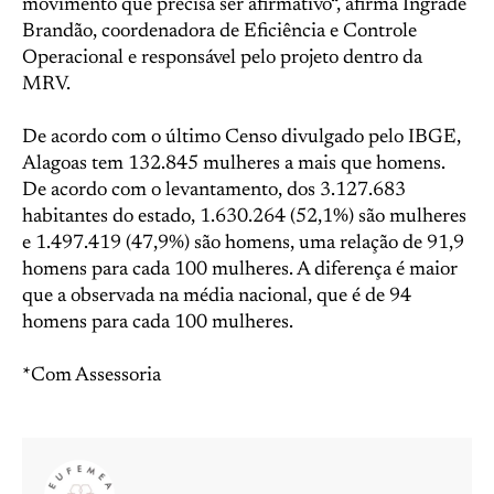
movimento que precisa ser afirmativo“, afirma Íngrade
Brandão, coordenadora de Eficiência e Controle
Operacional e responsável pelo projeto dentro da
MRV.
De acordo com o último Censo divulgado pelo IBGE,
Alagoas tem 132.845 mulheres a mais que homens.
De acordo com o levantamento, dos 3.127.683
habitantes do estado, 1.630.264 (52,1%) são mulheres
e 1.497.419 (47,9%) são homens, uma relação de 91,9
homens para cada 100 mulheres. A diferença é maior
que a observada na média nacional, que é de 94
homens para cada 100 mulheres.
*Com Assessoria