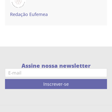
Redação Eufemea
Assine nossa newsletter
Inscrever-se