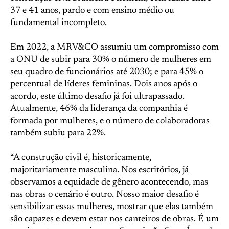
37 e 41 anos, pardo e com ensino médio ou
fundamental incompleto.
Em 2022, a MRV&CO assumiu um compromisso com
a ONU de subir para 30% o número de mulheres em
seu quadro de funcionários até 2030; e para 45% o
percentual de líderes femininas. Dois anos após o
acordo, este último desafio já foi ultrapassado.
Atualmente, 46% da liderança da companhia é
formada por mulheres, e o número de colaboradoras
também subiu para 22%.
“A construção civil é, historicamente,
majoritariamente masculina. Nos escritórios, já
observamos a equidade de gênero acontecendo, mas
nas obras o cenário é outro. Nosso maior desafio é
sensibilizar essas mulheres, mostrar que elas também
são capazes e devem estar nos canteiros de obras. É um