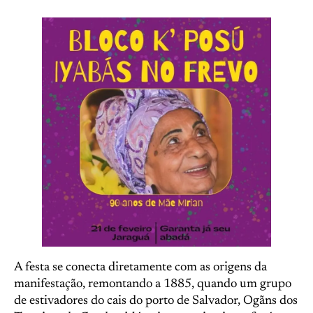
A festa se conecta diretamente com as origens da
manifestação, remontando a 1885, quando um grupo
de estivadores do cais do porto de Salvador, Ogãns dos