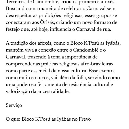
Terreiros de Candomblé, criou os primeiros afoxés.
Buscando uma maneira de celebrar o Carnaval sem
desrespeitar as proibições religiosas, esses grupos se
conectaram aos Òrisás, criando um novo formato de
festejo que, até hoje, influencia o Carnaval de rua.
A tradição dos afoxés, como o Bloco K’Posú as Iyábás,
mantém viva a conexão entre o Candomblé e o
Carnaval, trazendo à tona a importância de
compreender as práticas religiosas afro-brasileiras
como parte essencial da nossa cultura. Esse evento,
como muitos outros, vai além da folia, servindo como
uma poderosa ferramenta de resistência cultural e
valorização da ancestralidade.
Serviço
O que: Bloco K’Posú as Iyábás no Frevo