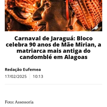
Carnaval de Jaraguá: Bloco
celebra 90 anos de Mãe Mirian, a
matriarca mais antiga do
candomblé em Alagoas
Redação Eufemea
17/02/2025
10:13
Foto: Assessoria