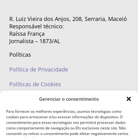
R. Luiz Vieira dos Anjos, 208, Serraria, Maceió
Responsável técnico:
Raíssa França
Jornalista – 1873/AL
Políticas
Política de Privacidade
Políticas de Cookies
Gerenciar o consentimento
Para fornecer as melhores experiências, usamos tecnologias como
cookies para armazenar e/ou acessar informações do dispositivo. O
portaleufemea@gmail.com
consentimento para essas tecnologias nos permitirá processar dados
como comportamento de navegação ou IDs exclusivos neste site. Não
consentir ou retirar o consentimento pode afetar negativamente certos