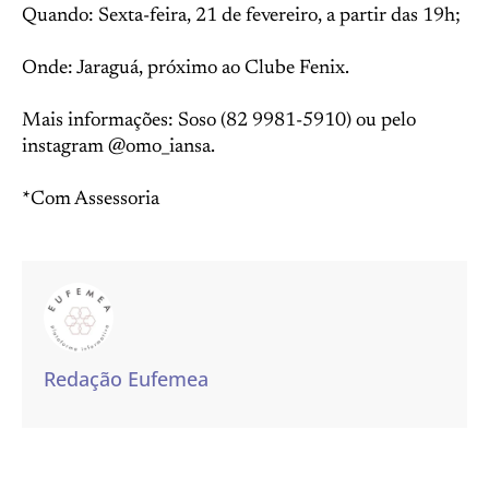
Quando: Sexta-feira, 21 de fevereiro, a partir das 19h;
Onde: Jaraguá, próximo ao Clube Fenix.
Mais informações: Soso (82 9981-5910) ou pelo
instagram @omo_iansa.
*Com Assessoria
Redação Eufemea