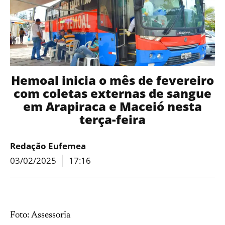
Hemoal inicia o mês de fevereiro
com coletas externas de sangue
em Arapiraca e Maceió nesta
terça-feira
Redação Eufemea
03/02/2025
17:16
Foto: Assessoria