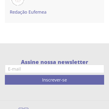
Redação Eufemea
Assine nossa newsletter
Inscrever-se