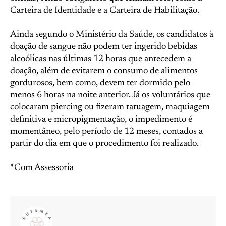
Carteira de Identidade e a Carteira de Habilitação.
Ainda segundo o Ministério da Saúde, os candidatos à
doação de sangue não podem ter ingerido bebidas
alcoólicas nas últimas 12 horas que antecedem a
doação, além de evitarem o consumo de alimentos
gordurosos, bem como, devem ter dormido pelo
menos 6 horas na noite anterior. Já os voluntários que
colocaram piercing ou fizeram tatuagem, maquiagem
definitiva e micropigmentação, o impedimento é
momentâneo, pelo período de 12 meses, contados a
partir do dia em que o procedimento foi realizado.
*Com Assessoria