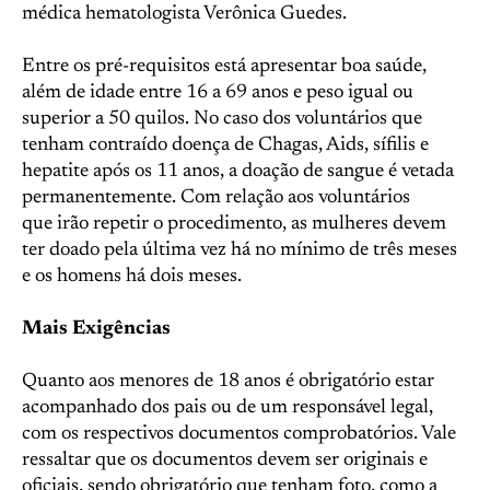
médica hematologista Verônica Guedes.
Entre os pré-requisitos está apresentar boa saúde,
além de idade entre 16 a 69 anos e peso igual ou
superior a 50 quilos. No caso dos voluntários que
tenham contraído doença de Chagas, Aids, sífilis e
hepatite após os 11 anos, a doação de sangue é vetada
permanentemente. Com relação aos voluntários
que irão repetir o procedimento, as mulheres devem
ter doado pela última vez há no mínimo de três meses
e os homens há dois meses.
Mais Exigências
Quanto aos menores de 18 anos é obrigatório estar
acompanhado dos pais ou de um responsável legal,
com os respectivos documentos comprobatórios. Vale
ressaltar que os documentos devem ser originais e
oficiais, sendo obrigatório que tenham foto, como a