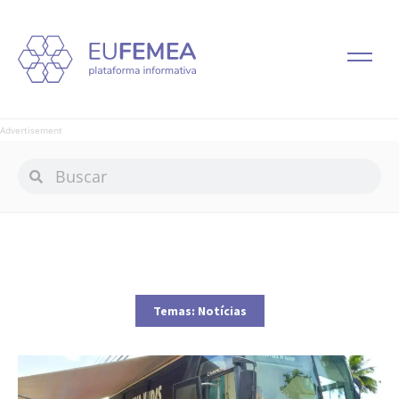
Advertisement
Temas:
Notícias