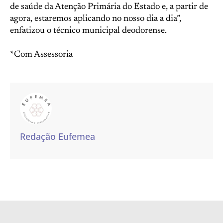
de saúde da Atenção Primária do Estado e, a partir de
agora, estaremos aplicando no nosso dia a dia”,
enfatizou o técnico municipal deodorense.
*Com Assessoria
Redação Eufemea