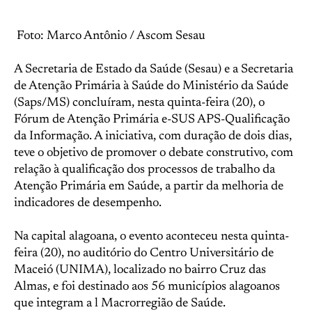
Foto: Marco Antônio / Ascom Sesau
A Secretaria de Estado da Saúde (Sesau) e a Secretaria
de Atenção Primária à Saúde do Ministério da Saúde
(Saps/MS) concluíram, nesta quinta-feira (20), o
Fórum de Atenção Primária e-SUS APS-Qualificação
da Informação. A iniciativa, com duração de dois dias,
teve o objetivo de promover o debate construtivo, com
relação à qualificação dos processos de trabalho da
Atenção Primária em Saúde, a partir da melhoria de
indicadores de desempenho.
Na capital alagoana, o evento aconteceu nesta quinta-
feira (20), no auditório do Centro Universitário de
Maceió (UNIMA), localizado no bairro Cruz das
Almas, e foi destinado aos 56 municípios alagoanos
que integram a l Macrorregião de Saúde.