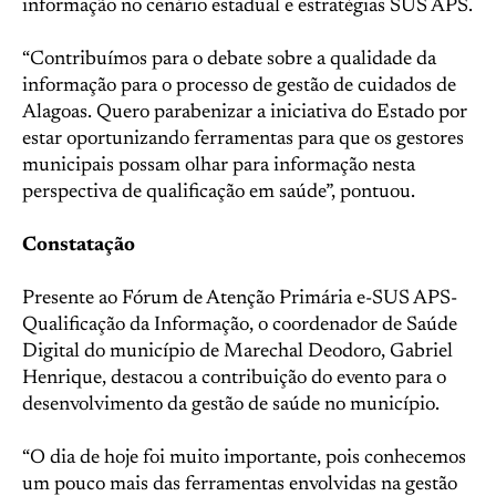
informação no cenário estadual e estratégias SUS APS.
“Contribuímos para o debate sobre a qualidade da
informação para o processo de gestão de cuidados de
Alagoas. Quero parabenizar a iniciativa do Estado por
estar oportunizando ferramentas para que os gestores
municipais possam olhar para informação nesta
perspectiva de qualificação em saúde”, pontuou.
Constatação
Presente ao Fórum de Atenção Primária e-SUS APS-
Qualificação da Informação, o coordenador de Saúde
Digital do município de Marechal Deodoro, Gabriel
Henrique, destacou a contribuição do evento para o
desenvolvimento da gestão de saúde no município.
“O dia de hoje foi muito importante, pois conhecemos
um pouco mais das ferramentas envolvidas na gestão