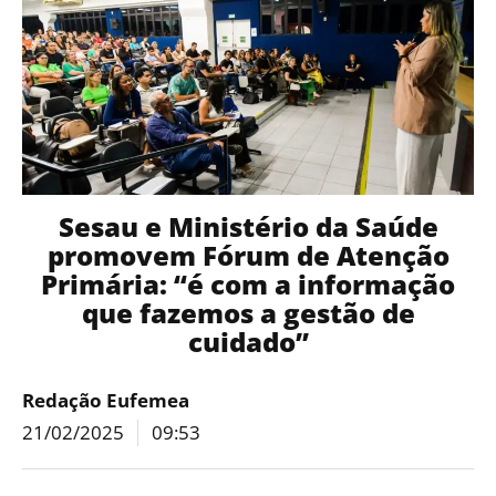
Sesau e Ministério da Saúde
promovem Fórum de Atenção
Primária: “é com a informação
que fazemos a gestão de
cuidado”
Redação Eufemea
21/02/2025
09:53