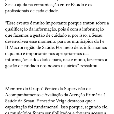
Sesau ajuda na comunicação entre Estado e os
profissionais de cada cidade.
“Esse evento é muito importante porque tratou sobre a
qualificação da informação, pois é com a informação
que fazemos a gestão de cuidado e, por isso, a Sesau
desenvolveu esse momento para os municípios da I e
II Macrorregião de Saúde. Por meio dele, informamos
o quanto é importante nos apropriarmos das
informações e dos dados para, deste modo, fazermos a
gestão de cuidado dos nossos usuários”, ressaltou.
Membro do Grupo Técnico da Supervisão de
Acompanhamento e Avaliação da Atenção Primária à
Saúde da Sesau, Ernestino Veiga destacou que a
capacitação foi fundamental. Isso porque, segundo ele,
os municípios foram sensibilizados e tiveram acesso a