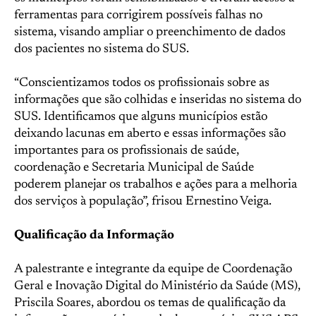
ferramentas para corrigirem possíveis falhas no
sistema, visando ampliar o preenchimento de dados
dos pacientes no sistema do SUS.
“Conscientizamos todos os profissionais sobre as
informações que são colhidas e inseridas no sistema do
SUS. Identificamos que alguns municípios estão
deixando lacunas em aberto e essas informações são
importantes para os profissionais de saúde,
coordenação e Secretaria Municipal de Saúde
poderem planejar os trabalhos e ações para a melhoria
dos serviços à população”, frisou Ernestino Veiga.
Qualificação da Informação
A palestrante e integrante da equipe de Coordenação
Geral e Inovação Digital do Ministério da Saúde (MS),
Priscila Soares, abordou os temas de qualificação da