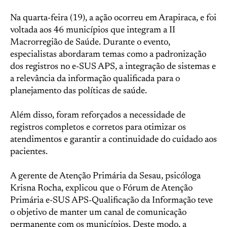
Na quarta-feira (19), a ação ocorreu em Arapiraca, e foi
voltada aos 46 municípios que integram a II
Macrorregião de Saúde. Durante o evento,
especialistas abordaram temas como a padronização
dos registros no e-SUS APS, a integração de sistemas e
a relevância da informação qualificada para o
planejamento das políticas de saúde.
Além disso, foram reforçados a necessidade de
registros completos e corretos para otimizar os
atendimentos e garantir a continuidade do cuidado aos
pacientes.
A gerente de Atenção Primária da Sesau, psicóloga
Krisna Rocha, explicou que o Fórum de Atenção
Primária e-SUS APS-Qualificação da Informação teve
o objetivo de manter um canal de comunicação
permanente com os municípios. Deste modo, a