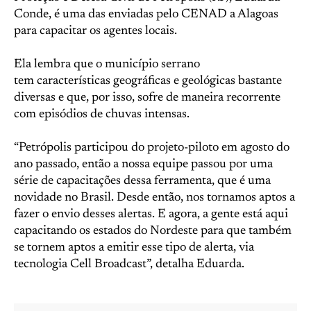
Conde, é uma das enviadas pelo CENAD a Alagoas
para capacitar os agentes locais.
Ela lembra que o município serrano
tem características geográficas e geológicas bastante
diversas e que, por isso, sofre de maneira recorrente
com episódios de chuvas intensas.
“Petrópolis participou do projeto-piloto em agosto do
ano passado, então a nossa equipe passou por uma
série de capacitações dessa ferramenta, que é uma
novidade no Brasil. Desde então, nos tornamos aptos a
fazer o envio desses alertas. E agora, a gente está aqui
capacitando os estados do Nordeste para que também
se tornem aptos a emitir esse tipo de alerta, via
tecnologia Cell Broadcast”, detalha Eduarda.