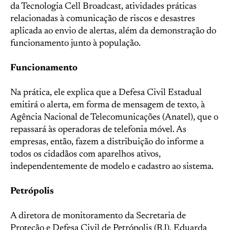
da Tecnologia Cell Broadcast, atividades práticas
relacionadas à comunicação de riscos e desastres
aplicada ao envio de alertas, além da demonstração do
funcionamento junto à população.
Funcionamento
Na prática, ele explica que a Defesa Civil Estadual
emitirá o alerta, em forma de mensagem de texto, à
Agência Nacional de Telecomunicações (Anatel), que o
repassará às operadoras de telefonia móvel. As
empresas, então, fazem a distribuição do informe a
todos os cidadãos com aparelhos ativos,
independentemente de modelo e cadastro ao sistema.
Petrópolis
A diretora de monitoramento da Secretaria de
Proteção e Defesa Civil de Petrópolis (RJ), Eduarda