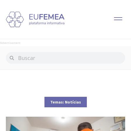
Advertisement
Temas:
Notícias