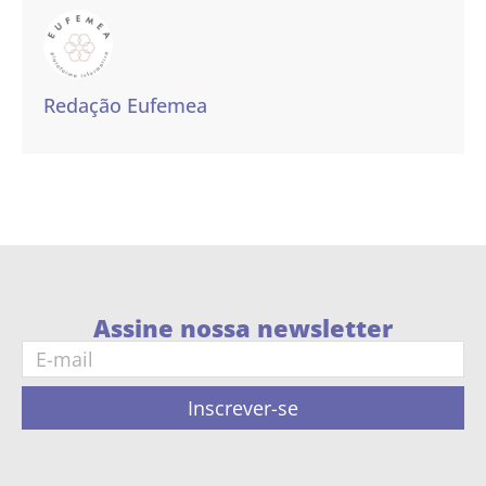
Redação Eufemea
Assine nossa newsletter
Inscrever-se