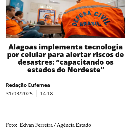
Alagoas implementa tecnologia
por celular para alertar riscos de
desastres: “capacitando os
estados do Nordeste”
Redação Eufemea
31/03/2025
14:18
Foto: Edvan Ferreira / Agência Estado