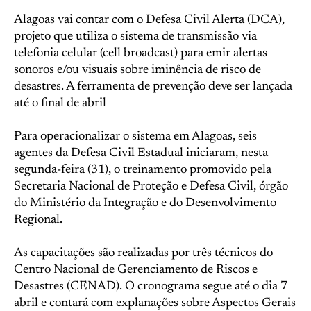
Alagoas vai contar com o Defesa Civil Alerta (DCA),
projeto que utiliza o sistema de transmissão via
telefonia celular (cell broadcast) para emir alertas
sonoros e/ou visuais sobre iminência de risco de
desastres. A ferramenta de prevenção deve ser lançada
até o final de abril
Para operacionalizar o sistema em Alagoas, seis
agentes da Defesa Civil Estadual iniciaram, nesta
segunda-feira (31), o treinamento promovido pela
Secretaria Nacional de Proteção e Defesa Civil, órgão
do Ministério da Integração e do Desenvolvimento
Regional.
As capacitações são realizadas por três técnicos do
Centro Nacional de Gerenciamento de Riscos e
Desastres (CENAD). O cronograma segue até o dia 7
abril e contará com explanações sobre Aspectos Gerais