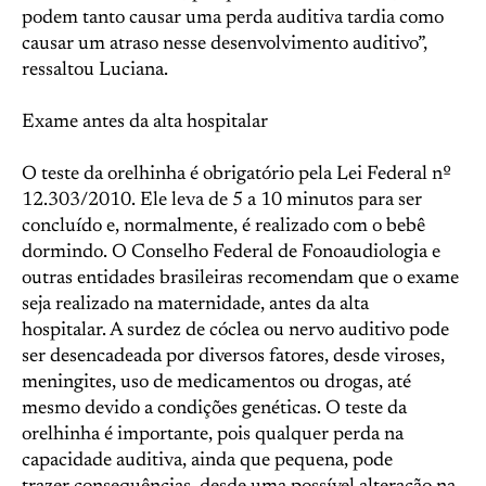
podem tanto causar uma perda auditiva tardia como
causar um atraso nesse desenvolvimento auditivo”,
ressaltou Luciana.
Exame antes da alta hospitalar
O teste da orelhinha é obrigatório pela Lei Federal nº
12.303/2010. Ele leva de 5 a 10 minutos para ser
concluído e, normalmente, é realizado com o bebê
dormindo. O Conselho Federal de Fonoaudiologia e
outras entidades brasileiras recomendam que o exame
seja realizado na maternidade, antes da alta
hospitalar. A surdez de cóclea ou nervo auditivo pode
ser desencadeada por diversos fatores, desde viroses,
meningites, uso de medicamentos ou drogas, até
mesmo devido a condições genéticas. O teste da
orelhinha é importante, pois qualquer perda na
capacidade auditiva, ainda que pequena, pode