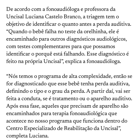
De acordo com a fonoaudióloga e professora da
Uncisal Luciana Castelo Branco, a triagem tem o
objetivo de identificar o quanto antes a perda auditiva.
“Quando o bebê falha no teste da orelhinha, ele é
encaminhado para outros diagnósticos audiológicos,
com testes complementares para que possamos
identificar o porquê está falhando. Esse diagnóstico é
feito na própria Uncisal”, explica a fonoaudióloga.
“Nós temos o programa de alta complexidade, então se
for diagnosticado que esse bebê tenha perda auditiva,
definindo o tipo e o grau da perda. A partir daí, vai ser
feita a conduta, se é tratamento ou o aparelho auditivo.
Após essa fase, aqueles que precisam de aparelho são
encaminhados para terapia fonoaudiológica que
acontece no nosso programa que funciona dentro do
Centro Especializado de Reabilitação da Uncisal”,
completa Luciana.