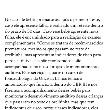
No caso de bebês prematuros, após o primeiro teste,
caso ele apresente falha, é realizado um reteste dentro
do prazo de 30 dias. Caso esse bebê apresente nova
falha, ele é encaminhado para a realização de exames
complementares. “Como se tratam de recém-nascidos
prematuros, mesmo os que passam no teste da
orelhinha, mas apresentam indicadores de risco para
perda auditiva, eles são monitorados e são
acompanhados no nosso projeto de monitoramento
auditivo. Esse serviço faz parte do curso de
fonoaudiologia da Uncisal. Lá nós temos o
ambulatório que funciona dentro do CER III e nós
fazemos o acompanhamento desses bebês para
monitorar o desenvolvimento auditivo dessas crianças
que passaram no teste da orelhinha, mas que têm
indicadores de risco, porque esses indicadores, eles