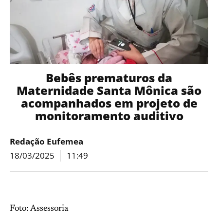
Bebês prematuros da
Maternidade Santa Mônica são
acompanhados em projeto de
monitoramento auditivo
Redação Eufemea
18/03/2025
11:49
Foto: Assessoria