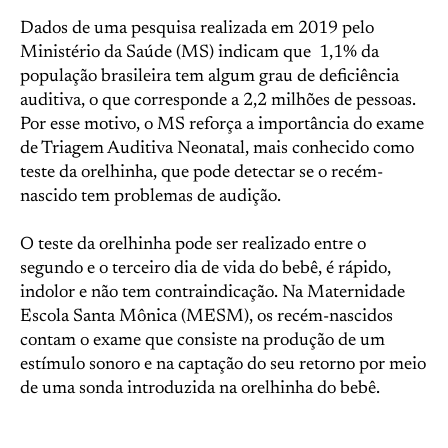
Dados de uma pesquisa realizada em 2019 pelo
Ministério da Saúde (MS) indicam que 1,1% da
população brasileira tem algum grau de deficiência
auditiva, o que corresponde a 2,2 milhões de pessoas.
Por esse motivo, o MS reforça a importância do exame
de Triagem Auditiva Neonatal, mais conhecido como
teste da orelhinha, que pode detectar se o recém-
nascido tem problemas de audição.
O teste da orelhinha pode ser realizado entre o
segundo e o terceiro dia de vida do bebê, é rápido,
indolor e não tem contraindicação. Na Maternidade
Escola Santa Mônica (MESM), os recém-nascidos
contam o exame que consiste na produção de um
estímulo sonoro e na captação do seu retorno por meio
de uma sonda introduzida na orelhinha do bebê.