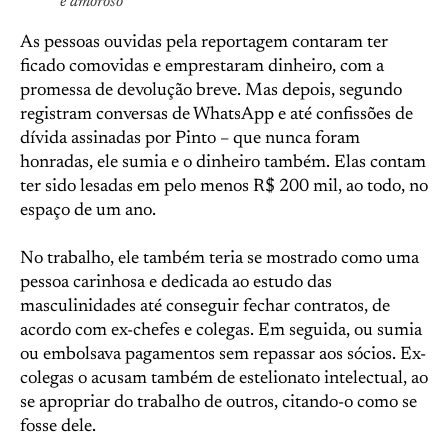
e amoroso
As pessoas ouvidas pela reportagem contaram ter
ficado comovidas e emprestaram dinheiro, com a
promessa de devolução breve. Mas depois, segundo
registram conversas de WhatsApp e até confissões de
dívida assinadas por Pinto – que nunca foram
honradas, ele sumia e o dinheiro também. Elas contam
ter sido lesadas em pelo menos R$ 200 mil, ao todo, no
espaço de um ano.
No trabalho, ele também teria se mostrado como uma
pessoa carinhosa e dedicada ao estudo das
masculinidades até conseguir fechar contratos, de
acordo com ex-chefes e colegas. Em seguida, ou sumia
ou embolsava pagamentos sem repassar aos sócios. Ex-
colegas o acusam também de estelionato intelectual, ao
se apropriar do trabalho de outros, citando-o como se
fosse dele.