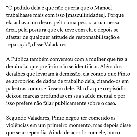
“O pedido dela é que não queria que o Manoel
trabalhasse mais com isso [masculinidades]. Porque
ela achava um desrespeito uma pessoa atuar nessa
área, pela postura que ele teve com ela e depois se
afastar de qualquer atitude de responsabilização e
reparação”, disse Valadares.
A Pública também conversou com a mulher que fez a
denúncia, que preferiu não se identificar. Além dos
detalhes que levaram à demissão, ela contou que Pinto
se apropriou de dados de trabalho dela, citando-os em
palestras como se fossem dele. Ela diz que o episódio
deixou marcas profundas em sua saúde mental e por
isso prefere não falar publicamente sobre o caso.
Segundo Valadares, Pinto negou ter cometido as
violências em um primeiro momento, mas depois disse
que se arrependia. Ainda de acordo com ele, outro