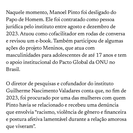
Naquele momento, Manoel Pinto foi desligado do
Papo de Homem. Ele foi contratado como pessoa
jurídica pelo instituto entre agosto e dezembro de
2023. Atuou como cofacilitador em rodas de conversa
e revisou um e-book. Também participou de algumas
ações do projeto Meninos, que atua com
masculinidades para adolescentes de até 17 anos e tem
o apoio institucional do Pacto Global da ONU no
Brasil.
O diretor de pesquisas e cofundador do instituto
Guilherme Nascimento Valadares conta que, no fim de
2023, foi procurado por uma das mulheres com quem
Pinto havia se relacionado e recebeu uma denúncia
que envolvia “racismo, violência de gênero e financeira
e postura afetiva lamentável durante a relação amorosa
que viveram”.