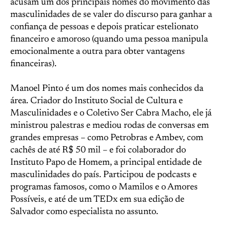
acusam um dos principais nomes do movimento das
masculinidades de se valer do discurso para ganhar a
confiança de pessoas e depois praticar estelionato
financeiro e amoroso (quando uma pessoa manipula
emocionalmente a outra para obter vantagens
financeiras).
Manoel Pinto é um dos nomes mais conhecidos da
área. Criador do Instituto Social de Cultura e
Masculinidades e o Coletivo Ser Cabra Macho, ele já
ministrou palestras e mediou rodas de conversas em
grandes empresas – como Petrobras e Ambev, com
cachês de até R$ 50 mil – e foi colaborador do
Instituto Papo de Homem, a principal entidade de
masculinidades do país. Participou de podcasts e
programas famosos, como o Mamilos e o Amores
Possíveis, e até de um TEDx em sua edição de
Salvador como especialista no assunto.