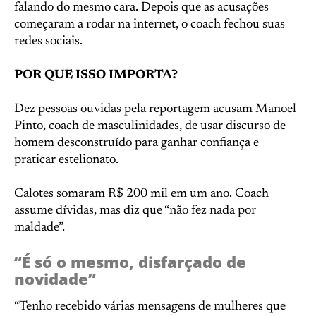
falando do mesmo cara. Depois que as acusações
começaram a rodar na internet, o coach fechou suas
redes sociais.
POR QUE ISSO IMPORTA?
Dez pessoas ouvidas pela reportagem acusam Manoel
Pinto, coach de masculinidades, de usar discurso de
homem desconstruído para ganhar confiança e
praticar estelionato.
Calotes somaram R$ 200 mil em um ano. Coach
assume dívidas, mas diz que “não fez nada por
maldade”.
“É só o mesmo, disfarçado de
novidade”
“Tenho recebido várias mensagens de mulheres que