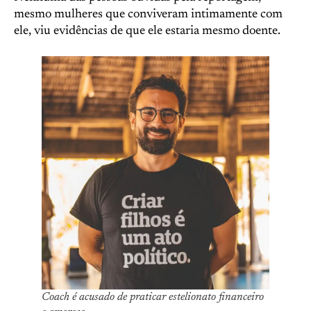
mesmo mulheres que conviveram intimamente com
ele, viu evidências de que ele estaria mesmo doente.
Coach é acusado de praticar estelionato financeiro