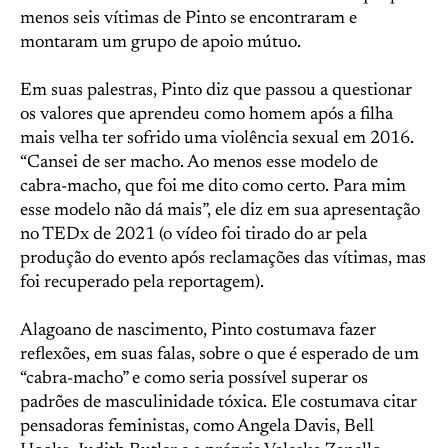
menos seis vítimas de Pinto se encontraram e
montaram um grupo de apoio mútuo.
Em suas palestras, Pinto diz que passou a questionar
os valores que aprendeu como homem após a filha
mais velha ter sofrido uma violência sexual em 2016.
“Cansei de ser macho. Ao menos esse modelo de
cabra-macho, que foi me dito como certo. Para mim
esse modelo não dá mais”, ele diz em sua apresentação
no TEDx de 2021 (o vídeo foi tirado do ar pela
produção do evento após reclamações das vítimas, mas
foi recuperado pela reportagem).
Alagoano de nascimento, Pinto costumava fazer
reflexões, em suas falas, sobre o que é esperado de um
“cabra-macho” e como seria possível superar os
padrões de masculinidade tóxica. Ele costumava citar
pensadoras feministas, como Angela Davis, Bell