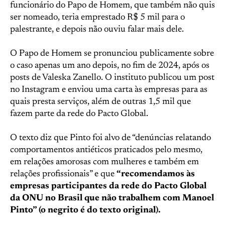
funcionário do Papo de Homem, que também não quis
ser nomeado, teria emprestado R$ 5 mil para o
palestrante, e depois não ouviu falar mais dele.
O Papo de Homem se pronunciou publicamente sobre
o caso apenas um ano depois, no fim de 2024, após os
posts de Valeska Zanello. O instituto publicou um post
no Instagram e enviou uma carta às empresas para as
quais presta serviços, além de outras 1,5 mil que
fazem parte da rede do Pacto Global.
O texto diz que Pinto foi alvo de “denúncias relatando
comportamentos antiéticos praticados pelo mesmo,
em relações amorosas com mulheres e também em
relações profissionais” e que
“recomendamos às
empresas participantes da rede do Pacto Global
da ONU no Brasil que não trabalhem com Manoel
Pinto” (o negrito é do texto original).