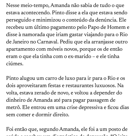
Nesse meio-tempo, Amanda não sabia de tudo o que
estava acontecendo. Pinto disse a ela que estava sendo
perseguido e minimizou o conteúdo da denúncia. Ele
recebeu um último pagamento pelo Papo de Homem e
disse à namorada que iriam gastar viajando para o Rio
de Janeiro no Carnaval. Pediu que ela arranjasse outro
apartamento com móveis novos, porque os de então
eram o que ela tinha com o ex-marido – e ele tinha
ciúmes.
Pinto alugou um carro de luxo para ir para o Rio e os
dois aproveitaram festas e restaurantes luxuosos. Na
volta, estava zerado de novo, e voltou a depender do
dinheiro de Amanda até para pagar passagem de
metrô. Ele entrou em uma crise depressiva e ficou dias
sem comer e dormir direito.
Foi então que, segundo Amanda, ele foi a um posto de