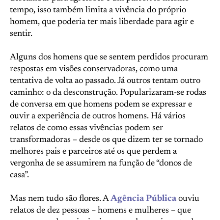
tempo, isso também limita a vivência do próprio
homem, que poderia ter mais liberdade para agir e
sentir.
Alguns dos homens que se sentem perdidos procuram
respostas em visões conservadoras, como uma
tentativa de volta ao passado. Já outros tentam outro
caminho: o da desconstrução. Popularizaram-se rodas
de conversa em que homens podem se expressar e
ouvir a experiência de outros homens. Há vários
relatos de como essas vivências podem ser
transformadoras – desde os que dizem ter se tornado
melhores pais e parceiros até os que perdem a
vergonha de se assumirem na função de “donos de
casa”.
Mas nem tudo são flores. A
Agência Pública
ouviu
relatos de dez pessoas – homens e mulheres – que