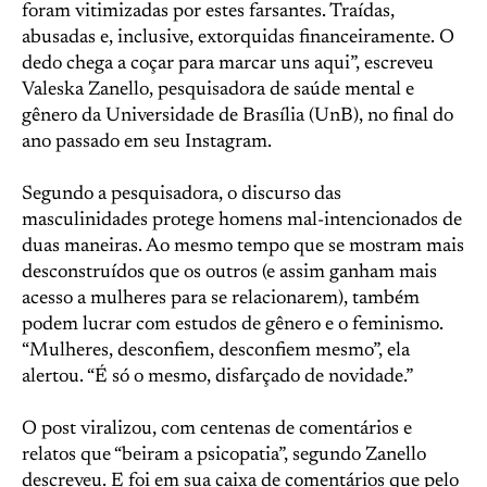
foram vitimizadas por estes farsantes. Traídas,
abusadas e, inclusive, extorquidas financeiramente. O
dedo chega a coçar para marcar uns aqui”, escreveu
Valeska Zanello, pesquisadora de saúde mental e
gênero da Universidade de Brasília (UnB), no final do
ano passado em seu Instagram.
Segundo a pesquisadora, o discurso das
masculinidades protege homens mal-intencionados de
duas maneiras. Ao mesmo tempo que se mostram mais
desconstruídos que os outros (e assim ganham mais
acesso a mulheres para se relacionarem), também
podem lucrar com estudos de gênero e o feminismo.
“Mulheres, desconfiem, desconfiem mesmo”, ela
alertou. “É só o mesmo, disfarçado de novidade.”
O post viralizou, com centenas de comentários e
relatos que “beiram a psicopatia”, segundo Zanello
descreveu. E foi em sua caixa de comentários que pelo