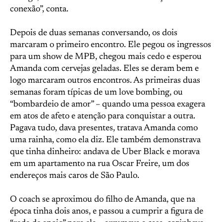
conexão”, conta.
Depois de duas semanas conversando, os dois
marcaram o primeiro encontro. Ele pegou os ingressos
para um show de MPB, chegou mais cedo e esperou
Amanda com cervejas geladas. Eles se deram bem e
logo marcaram outros encontros. As primeiras duas
semanas foram típicas de um love bombing, ou
“bombardeio de amor” – quando uma pessoa exagera
em atos de afeto e atenção para conquistar a outra.
Pagava tudo, dava presentes, tratava Amanda como
uma rainha, como ela diz. Ele também demonstrava
que tinha dinheiro: andava de Uber Black e morava
em um apartamento na rua Oscar Freire, um dos
endereços mais caros de São Paulo.
O coach se aproximou do filho de Amanda, que na
época tinha dois anos, e passou a cumprir a figura de