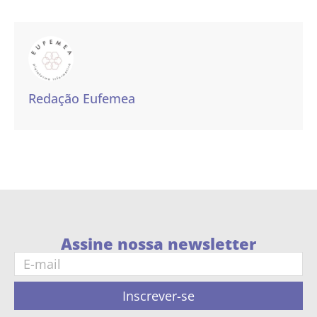
Redação Eufemea
Assine nossa newsletter
Inscrever-se