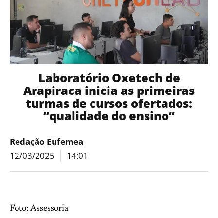
Laboratório Oxetech de
Arapiraca inicia as primeiras
turmas de cursos ofertados:
“qualidade do ensino”
Redação Eufemea
12/03/2025
14:01
Foto: Assessoria