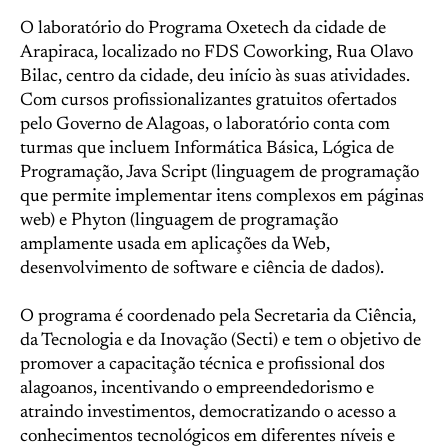
O laboratório do Programa Oxetech da cidade de
Arapiraca, localizado no FDS Coworking, Rua Olavo
Bilac, centro da cidade, deu início às suas atividades.
Com cursos profissionalizantes gratuitos ofertados
pelo Governo de Alagoas, o laboratório conta com
turmas que incluem Informática Básica, Lógica de
Programação, Java Script (linguagem de programação
que permite implementar itens complexos em páginas
web) e Phyton (linguagem de programação
amplamente usada em aplicações da Web,
desenvolvimento de software e ciência de dados).
O programa é coordenado pela Secretaria da Ciência,
da Tecnologia e da Inovação (Secti) e tem o objetivo de
promover a capacitação técnica e profissional dos
alagoanos, incentivando o empreendedorismo e
atraindo investimentos, democratizando o acesso a
conhecimentos tecnológicos em diferentes níveis e