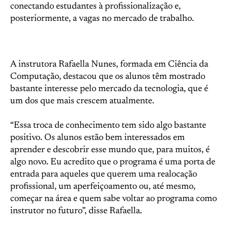
conectando estudantes à profissionalização e,
posteriormente, a vagas no mercado de trabalho.
A instrutora Rafaella Nunes, formada em Ciência da
Computação, destacou que os alunos têm mostrado
bastante interesse pelo mercado da tecnologia, que é
um dos que mais crescem atualmente.
“Essa troca de conhecimento tem sido algo bastante
positivo. Os alunos estão bem interessados em
aprender e descobrir esse mundo que, para muitos, é
algo novo. Eu acredito que o programa é uma porta de
entrada para aqueles que querem uma realocação
profissional, um aperfeiçoamento ou, até mesmo,
começar na área e quem sabe voltar ao programa como
instrutor no futuro”, disse Rafaella.