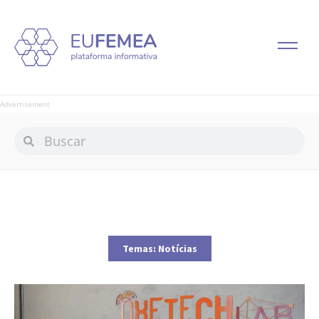
Advertisement
Temas:
Notícias