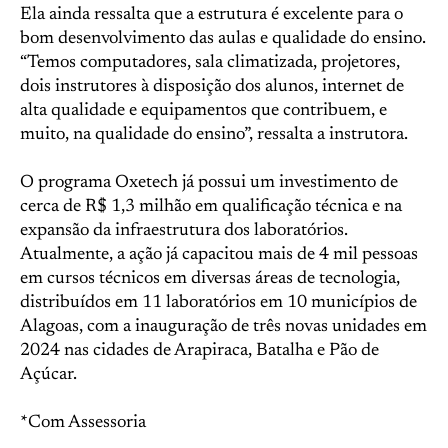
Ela ainda ressalta que a estrutura é excelente para o
bom desenvolvimento das aulas e qualidade do ensino.
“Temos computadores, sala climatizada, projetores,
dois instrutores à disposição dos alunos, internet de
alta qualidade e equipamentos que contribuem, e
muito, na qualidade do ensino”, ressalta a instrutora.
O programa Oxetech já possui um investimento de
cerca de R$ 1,3 milhão em qualificação técnica e na
expansão da infraestrutura dos laboratórios.
Atualmente, a ação já capacitou mais de 4 mil pessoas
em cursos técnicos em diversas áreas de tecnologia,
distribuídos em 11 laboratórios em 10 municípios de
Alagoas, com a inauguração de três novas unidades em
2024 nas cidades de Arapiraca, Batalha e Pão de
Açúcar.
*Com Assessoria