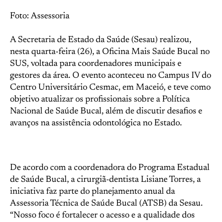
Foto: Assessoria
A Secretaria de Estado da Saúde (Sesau) realizou,
nesta quarta-feira (26), a Oficina Mais Saúde Bucal no
SUS, voltada para coordenadores municipais e
gestores da área. O evento aconteceu no Campus IV do
Centro Universitário Cesmac, em Maceió, e teve como
objetivo atualizar os profissionais sobre a Política
Nacional de Saúde Bucal, além de discutir desafios e
avanços na assistência odontológica no Estado.
De acordo com a coordenadora do Programa Estadual
de Saúde Bucal, a cirurgiã-dentista Lisiane Torres, a
iniciativa faz parte do planejamento anual da
Assessoria Técnica de Saúde Bucal (ATSB) da Sesau.
“Nosso foco é fortalecer o acesso e a qualidade dos