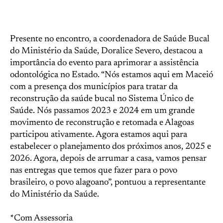
Presente no encontro, a coordenadora de Saúde Bucal
do Ministério da Saúde, Doralice Severo, destacou a
importância do evento para aprimorar a assistência
odontológica no Estado. “Nós estamos aqui em Maceió
com a presença dos municípios para tratar da
reconstrução da saúde bucal no Sistema Único de
Saúde. Nós passamos 2023 e 2024 em um grande
movimento de reconstrução e retomada e Alagoas
participou ativamente. Agora estamos aqui para
estabelecer o planejamento dos próximos anos, 2025 e
2026. Agora, depois de arrumar a casa, vamos pensar
nas entregas que temos que fazer para o povo
brasileiro, o povo alagoano”, pontuou a representante
do Ministério da Saúde.
*Com Assessoria