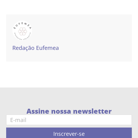
Redação Eufemea
Assine nossa newsletter
Inscrever-se