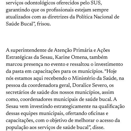
serviços odontológicos oferecidos pelo SUS,
garantindo que os profissionais estejam sempre
atualizados com as diretrizes da Política Nacional de
Saúde Bucal”, frisou.
A superintendente de Atenção Primária e Ações
Estratégicas da Sesau, Karine Omena, também
marcou presença no evento e ressaltou o investimento
da pasta em capacitações para os municípios. “Hoje
nós estamos aqui recebendo o Ministério da Saúde, na
pessoa da coordenadora geral, Doralice Severo, os
secretários de saúde dos nossos municípios, assim
como, coordenadores municipais de saúde bucal. A
Sesau vem investindo estrategicamente na qualificação
dessas equipes municipais, ofertando oficinas e
capacitações, com o objetivo de melhorar o acesso da
população aos serviços de saúde bucal”, disse.