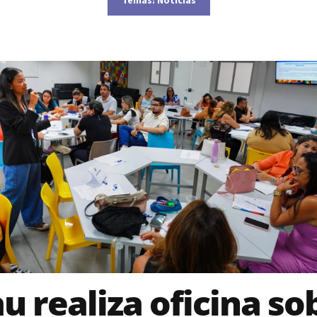
u realiza oficina so