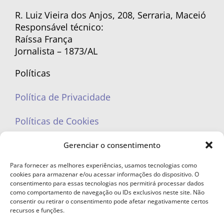
R. Luiz Vieira dos Anjos, 208, Serraria, Maceió
Responsável técnico:
Raíssa França
Jornalista – 1873/AL
Políticas
Política de Privacidade
Políticas de Cookies
Gerenciar o consentimento
Para fornecer as melhores experiências, usamos tecnologias como
cookies para armazenar e/ou acessar informações do dispositivo. O
portaleufemea@gmail.com
consentimento para essas tecnologias nos permitirá processar dados
como comportamento de navegação ou IDs exclusivos neste site. Não
consentir ou retirar o consentimento pode afetar negativamente certos
recursos e funções.