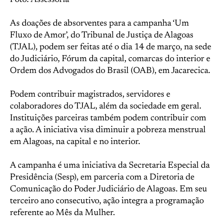
Foto: Assessoria
As doações de absorventes para a campanha ‘Um
Fluxo de Amor’, do Tribunal de Justiça de Alagoas
(TJAL), podem ser feitas até o dia 14 de março, na sede
do Judiciário, Fórum da capital, comarcas do interior e
Ordem dos Advogados do Brasil (OAB), em Jacarecica.
Podem contribuir magistrados, servidores e
colaboradores do TJAL, além da sociedade em geral.
Instituições parceiras também podem contribuir com
a ação. A iniciativa visa diminuir a pobreza menstrual
em Alagoas, na capital e no interior.
A campanha é uma iniciativa da Secretaria Especial da
Presidência (Sesp), em parceria com a Diretoria de
Comunicação do Poder Judiciário de Alagoas. Em seu
terceiro ano consecutivo, ação integra a programação
referente ao Mês da Mulher.