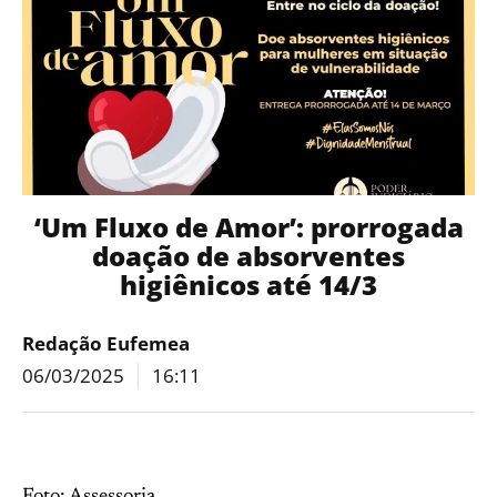
‘Um Fluxo de Amor’: prorrogada
doação de absorventes
higiênicos até 14/3
Redação Eufemea
06/03/2025
16:11