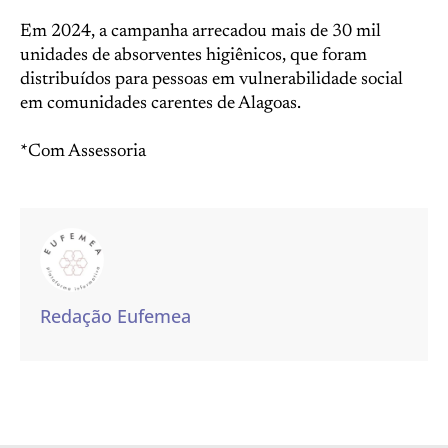
Em 2024, a campanha arrecadou mais de 30 mil
unidades de absorventes higiênicos, que foram
distribuídos para pessoas em vulnerabilidade social
em comunidades carentes de Alagoas.
*Com Assessoria
Redação Eufemea