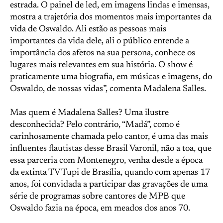
estrada. O painel de led, em imagens lindas e imensas,
mostra a trajetória dos momentos mais importantes da
vida de Oswaldo. Ali estão as pessoas mais
importantes da vida dele, ali o público entende a
importância dos afetos na sua persona, conhece os
lugares mais relevantes em sua história. O show é
praticamente uma biografia, em músicas e imagens, do
Oswaldo, de nossas vidas”, comenta Madalena Salles.
Mas quem é Madalena Salles? Uma ilustre
desconhecida? Pelo contrário, “Madá”, como é
carinhosamente chamada pelo cantor, é uma das mais
influentes flautistas desse Brasil Varonil, não a toa, que
essa parceria com Montenegro, venha desde a época
da extinta TV Tupi de Brasília, quando com apenas 17
anos, foi convidada a participar das gravações de uma
série de programas sobre cantores de MPB que
Oswaldo fazia na época, em meados dos anos 70.