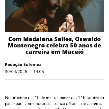
Com Madalena Salles, Oswaldo
Montenegro celebra 50 anos de
carreira em Maceió
Redação Eufemea
30/04/2025
14:05
No próximo dia 10 de maio, a partir das 21h, subirá ao
palco para comemorar suas cinco décadas de carreira,