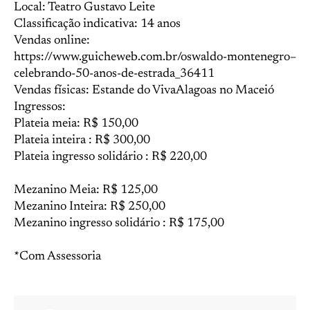
Local: Teatro Gustavo Leite
Classificação indicativa: 14 anos
Vendas online:
https://www.guicheweb.com.br/oswaldo-montenegro–
celebrando-50-anos-de-estrada_36411
Vendas físicas: Estande do VivaAlagoas no Maceió
Ingressos:
Plateia meia: R$ 150,00
Plateia inteira : R$ 300,00
Plateia ingresso solidário : R$ 220,00
Mezanino Meia: R$ 125,00
Mezanino Inteira: R$ 250,00
Mezanino ingresso solidário : R$ 175,00
*Com Assessoria