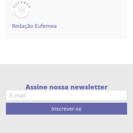
Redação Eufemea
Assine nossa newsletter
Inscrever-se