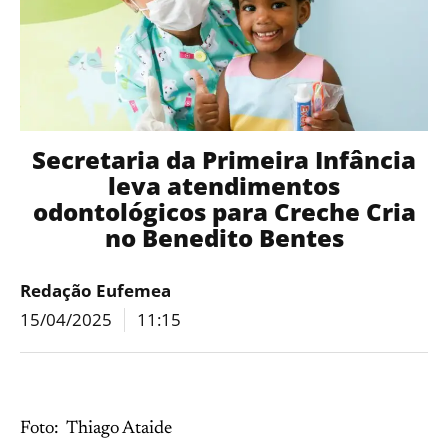
Secretaria da Primeira Infância
leva atendimentos
odontológicos para Creche Cria
no Benedito Bentes
Redação Eufemea
15/04/2025
11:15
Foto: Thiago Ataide