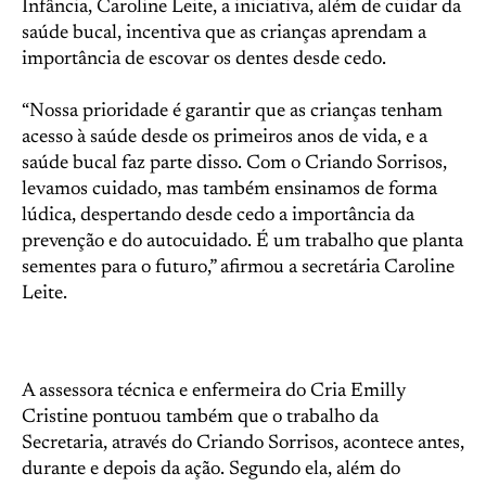
Infância, Caroline Leite, a iniciativa, além de cuidar da
saúde bucal, incentiva que as crianças aprendam a
importância de escovar os dentes desde cedo.
“Nossa prioridade é garantir que as crianças tenham
acesso à saúde desde os primeiros anos de vida, e a
saúde bucal faz parte disso. Com o Criando Sorrisos,
levamos cuidado, mas também ensinamos de forma
lúdica, despertando desde cedo a importância da
prevenção e do autocuidado. É um trabalho que planta
sementes para o futuro,” afirmou a secretária Caroline
Leite.
A assessora técnica e enfermeira do Cria Emilly
Cristine pontuou também que o trabalho da
Secretaria, através do Criando Sorrisos, acontece antes,
durante e depois da ação. Segundo ela, além do