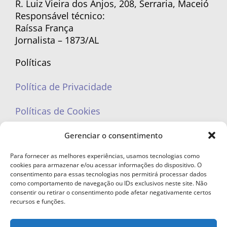
R. Luiz Vieira dos Anjos, 208, Serraria, Maceió
Responsável técnico:
Raíssa França
Jornalista – 1873/AL
Políticas
Política de Privacidade
Políticas de Cookies
Gerenciar o consentimento
Para fornecer as melhores experiências, usamos tecnologias como
cookies para armazenar e/ou acessar informações do dispositivo. O
portaleufemea@gmail.com
consentimento para essas tecnologias nos permitirá processar dados
como comportamento de navegação ou IDs exclusivos neste site. Não
consentir ou retirar o consentimento pode afetar negativamente certos
recursos e funções.