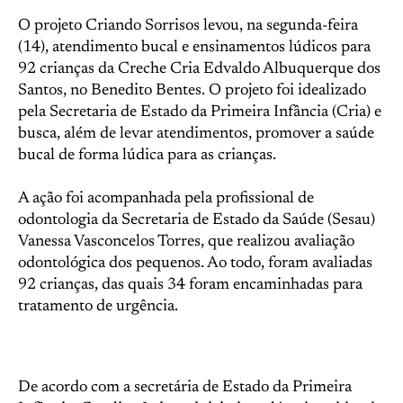
O projeto Criando Sorrisos levou, na segunda-feira
(14), atendimento bucal e ensinamentos lúdicos para
92 crianças da Creche Cria Edvaldo Albuquerque dos
Santos, no Benedito Bentes. O projeto foi idealizado
pela Secretaria de Estado da Primeira Infância (Cria) e
busca, além de levar atendimentos, promover a saúde
bucal de forma lúdica para as crianças.
A ação foi acompanhada pela profissional de
odontologia da Secretaria de Estado da Saúde (Sesau)
Vanessa Vasconcelos Torres, que realizou avaliação
odontológica dos pequenos. Ao todo, foram avaliadas
92 crianças, das quais 34 foram encaminhadas para
tratamento de urgência.
De acordo com a secretária de Estado da Primeira