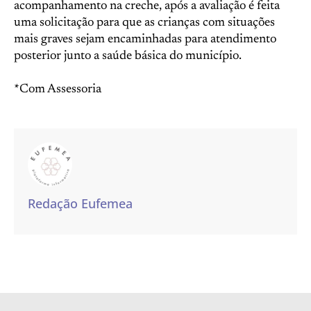
acompanhamento na creche, após a avaliação é feita
uma solicitação para que as crianças com situações
mais graves sejam encaminhadas para atendimento
posterior junto a saúde básica do município.
*Com Assessoria
Redação Eufemea