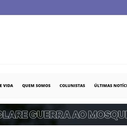
E VIDA
QUEM SOMOS
COLUNISTAS
ÚLTIMAS NOTÍC