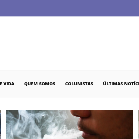
E VIDA
QUEM SOMOS
COLUNISTAS
ÚLTIMAS NOTÍC