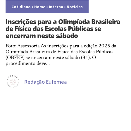
Cotidiano
•
Home
•
Interna
•
Notícias
Inscrições para a Olimpíada Brasileira
de Física das Escolas Públicas se
encerram neste sábado
Foto: Assessoria As inscrições para a edição 2025 da
Olimpíada Brasileira de Física das Escolas Públicas
(OBFEP) se encerram neste sábado (31). O
procedimento deve...
Redação Eufemea