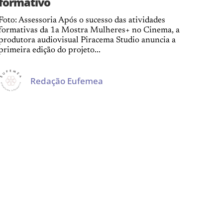
formativo
Foto: Assessoria Após o sucesso das atividades
formativas da 1a Mostra Mulheres+ no Cinema, a
produtora audiovisual Piracema Studio anuncia a
primeira edição do projeto...
Redação Eufemea