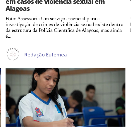
em casos de violência sexual em
Alagoas
e
Foto: Assessoria Um serviço essencial para a
investigação de crimes de violência sexual existe dentro
da estrutura da Polícia Científica de Alagoas, mas ainda
é...
Redação Eufemea