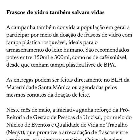
Frascos de vidro também salvam vidas
A campanha também convida a população em geral a
participar por meio da doação de frascos de vidro com
tampa plástica rosqueável, ideais para o
armazenamento do leite humano. São recomendados
potes entre 150ml e 300ml, como os de café solúvel,
desde que tenham tampa plástica livre de BPA.
As entregas podem ser feitas diretamente no BLH da
Maternidade Santa Mônica ou agendadas pelos
mesmos contatos da doação de leite.
Neste mês de maio, a iniciativa ganha reforço da Pró-
Reitoria de Gestão de Pessoas da Uncisal, por meio do
Núcleo de Eventos e Qualidade de Vida no Trabalho
(Neqvt), que promove a arrecadação de frascos entre