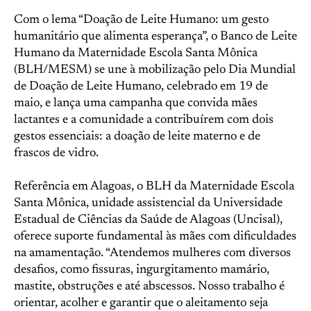
Com o lema “Doação de Leite Humano: um gesto
humanitário que alimenta esperança”, o Banco de Leite
Humano da Maternidade Escola Santa Mônica
(BLH/MESM) se une à mobilização pelo Dia Mundial
de Doação de Leite Humano, celebrado em 19 de
maio, e lança uma campanha que convida mães
lactantes e a comunidade a contribuírem com dois
gestos essenciais: a doação de leite materno e de
frascos de vidro.
Referência em Alagoas, o BLH da Maternidade Escola
Santa Mônica, unidade assistencial da Universidade
Estadual de Ciências da Saúde de Alagoas (Uncisal),
oferece suporte fundamental às mães com dificuldades
na amamentação. “Atendemos mulheres com diversos
desafios, como fissuras, ingurgitamento mamário,
mastite, obstruções e até abscessos. Nosso trabalho é
orientar, acolher e garantir que o aleitamento seja