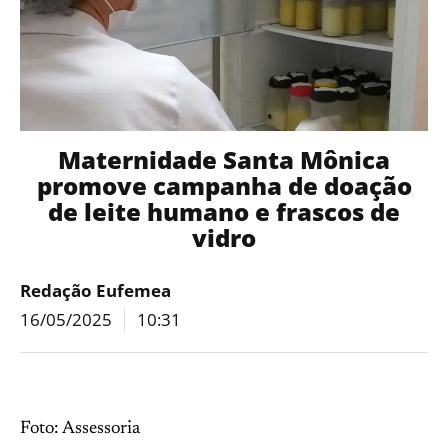
Maternidade Santa Mônica
promove campanha de doação
de leite humano e frascos de
vidro
Redação Eufemea
16/05/2025
10:31
Foto: Assessoria