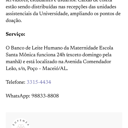
servidores, estudantes e usuários. Caixas de coleta
estão sendo distribuídas nas recepções das unidades
assistenciais da Universidade, ampliando os pontos de
doação.
Serviço:
O Banco de Leite Humano da Maternidade Escola
Santa Mônica funciona 24h (exceto domingo pela
manhã) e está localizado na Avenida Comendador
Leão, s/n, Poço – Maceió/AL.
Telefone:
3315-4434
WhatsApp: 98833-8808