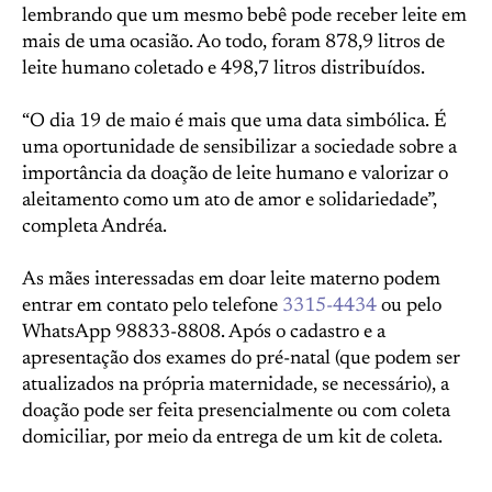
lembrando que um mesmo bebê pode receber leite em
mais de uma ocasião. Ao todo, foram 878,9 litros de
leite humano coletado e 498,7 litros distribuídos.
“O dia 19 de maio é mais que uma data simbólica. É
uma oportunidade de sensibilizar a sociedade sobre a
importância da doação de leite humano e valorizar o
aleitamento como um ato de amor e solidariedade”,
completa Andréa.
As mães interessadas em doar leite materno podem
entrar em contato pelo telefone
3315-4434
ou pelo
WhatsApp 98833-8808. Após o cadastro e a
apresentação dos exames do pré-natal (que podem ser
atualizados na própria maternidade, se necessário), a
doação pode ser feita presencialmente ou com coleta
domiciliar, por meio da entrega de um kit de coleta.