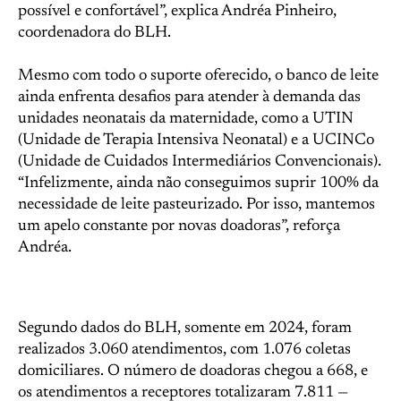
possível e confortável”, explica Andréa Pinheiro,
coordenadora do BLH.
Mesmo com todo o suporte oferecido, o banco de leite
ainda enfrenta desafios para atender à demanda das
unidades neonatais da maternidade, como a UTIN
(Unidade de Terapia Intensiva Neonatal) e a UCINCo
(Unidade de Cuidados Intermediários Convencionais).
“Infelizmente, ainda não conseguimos suprir 100% da
necessidade de leite pasteurizado. Por isso, mantemos
um apelo constante por novas doadoras”, reforça
Andréa.
Segundo dados do BLH, somente em 2024, foram
realizados 3.060 atendimentos, com 1.076 coletas
domiciliares. O número de doadoras chegou a 668, e
os atendimentos a receptores totalizaram 7.811 —