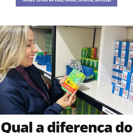
Qual a diferença do