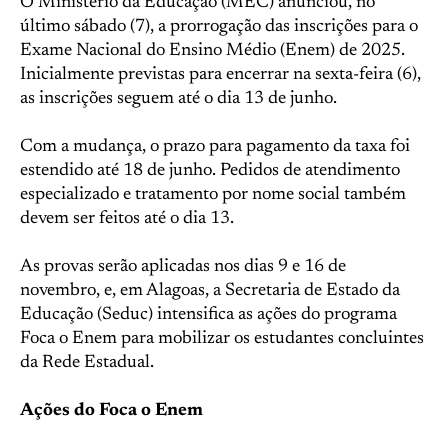
O Ministério da Educação (MEC) anunciou, no
último sábado (7), a prorrogação das inscrições para o
Exame Nacional do Ensino Médio (Enem) de 2025.
Inicialmente previstas para encerrar na sexta-feira (6),
as inscrições seguem até o dia 13 de junho.
Com a mudança, o prazo para pagamento da taxa foi
estendido até 18 de junho. Pedidos de atendimento
especializado e tratamento por nome social também
devem ser feitos até o dia 13.
As provas serão aplicadas nos dias 9 e 16 de
novembro, e, em Alagoas, a Secretaria de Estado da
Educação (Seduc) intensifica as ações do programa
Foca o Enem para mobilizar os estudantes concluintes
da Rede Estadual.
Ações do Foca o Enem