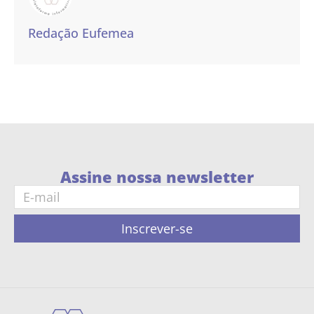
Redação Eufemea
Assine nossa newsletter
Inscrever-se