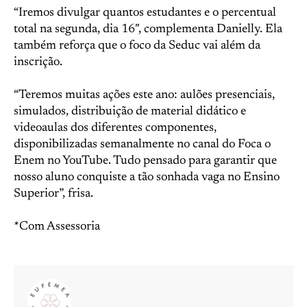
“Iremos divulgar quantos estudantes e o percentual
total na segunda, dia 16″, complementa Danielly. Ela
também reforça que o foco da Seduc vai além da
inscrição.
“Teremos muitas ações este ano: aulões presenciais,
simulados, distribuição de material didático e
videoaulas dos diferentes componentes,
disponibilizadas semanalmente no canal do Foca o
Enem no YouTube. Tudo pensado para garantir que
nosso aluno conquiste a tão sonhada vaga no Ensino
Superior”, frisa.
*Com Assessoria