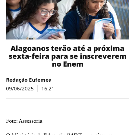
Alagoanos terão até a próxima
sexta-feira para se inscreverem
no Enem
Redação Eufemea
09/06/2025
16:21
Foto: Assessoria