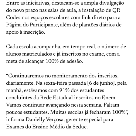
Entre as iniciativas, destacam-se a ampla divulgação
do novo prazo nas salas de aula, a instalação de QR
Codes nos espaços escolares com link direto para a
Página do Participante, além de plantões diários de
apoio à inscrição.
Cada escola acompanha, em tempo real, o número de
alunos matriculados e já inscritos no exame, com a
meta de alcançar 100% de adesão.
“Continuaremos no monitoramento dos inscritos,
diariamente. Na sexta-feira passada [6 de junho], pela
manhã, estávamos com 91% dos estudantes
concluintes da Rede Estadual inscritos no Enem.
Vamos continuar avançando nesta semana. Faltam
poucos estudantes. Muitas escolas já fecharam 100%”,
informa Danielly Verçosa, gerente especial para
Exames do Ensino Médio da Seduc.