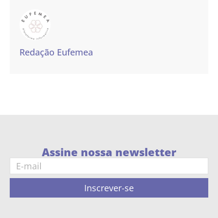
Redação Eufemea
Assine nossa newsletter
Inscrever-se