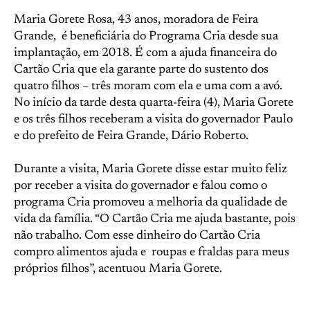
Maria Gorete Rosa, 43 anos, moradora de Feira
Grande, é beneficiária do Programa Cria desde sua
implantação, em 2018. É com a ajuda financeira do
Cartão Cria que ela garante parte do sustento dos
quatro filhos – três moram com ela e uma com a avó.
No início da tarde desta quarta-feira (4), Maria Gorete
e os três filhos receberam a visita do governador Paulo
e do prefeito de Feira Grande, Dário Roberto.
Durante a visita, Maria Gorete disse estar muito feliz
por receber a visita do governador e falou como o
programa Cria promoveu a melhoria da qualidade de
vida da família. “O Cartão Cria me ajuda bastante, pois
não trabalho. Com esse dinheiro do Cartão Cria
compro alimentos ajuda e roupas e fraldas para meus
próprios filhos”, acentuou Maria Gorete.