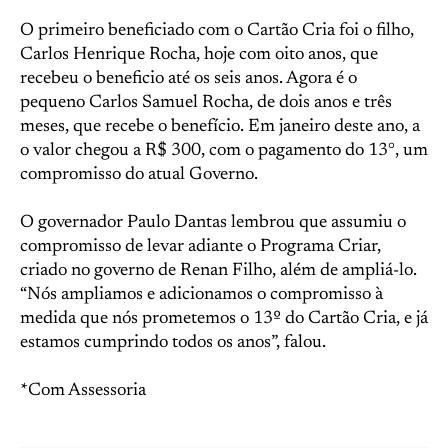
O primeiro beneficiado com o Cartão Cria foi o filho,
Carlos Henrique Rocha, hoje com oito anos, que
recebeu o beneficio até os seis anos. Agora é o
pequeno Carlos Samuel Rocha, de dois anos e três
meses, que recebe o benefício. Em janeiro deste ano, a
o valor chegou a R$ 300, com o pagamento do 13°, um
compromisso do atual Governo.
O governador Paulo Dantas lembrou que assumiu o
compromisso de levar adiante o Programa Criar,
criado no governo de Renan Filho, além de ampliá-lo.
“Nós ampliamos e adicionamos o compromisso à
medida que nós prometemos o 13º do Cartão Cria, e já
estamos cumprindo todos os anos”, falou.
*Com Assessoria