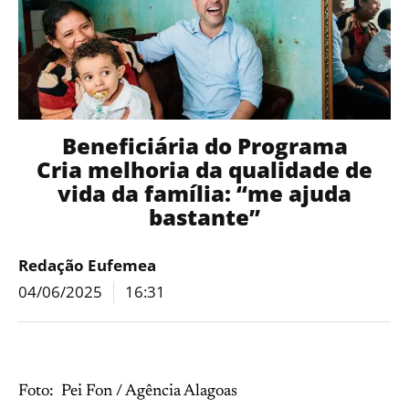
Beneficiária do Programa
Cria melhoria da qualidade de
vida da família: “me ajuda
bastante”
Redação Eufemea
04/06/2025
16:31
Foto: Pei Fon / Agência Alagoas