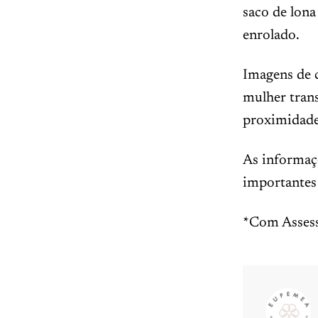
saco de lona
enrolado.
Imagens de 
mulher tran
proximidade
As informaç
importantes 
*Com Assess