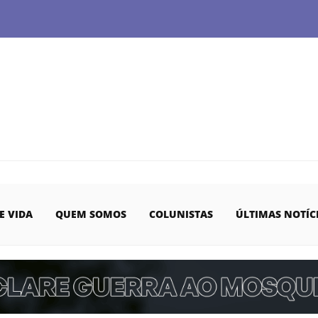
E VIDA
QUEM SOMOS
COLUNISTAS
ÚLTIMAS NOTÍC