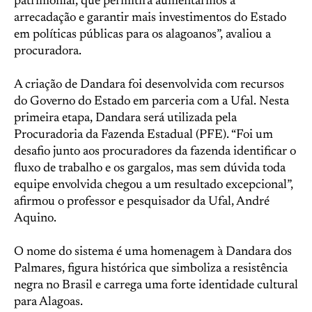
patrimonial, que permitirá aumentarmos a
arrecadação e garantir mais investimentos do Estado
em políticas públicas para os alagoanos”, avaliou a
procuradora.
A criação de Dandara foi desenvolvida com recursos
do Governo do Estado em parceria com a Ufal. Nesta
primeira etapa, Dandara será utilizada pela
Procuradoria da Fazenda Estadual (PFE). “Foi um
desafio junto aos procuradores da fazenda identificar o
fluxo de trabalho e os gargalos, mas sem dúvida toda
equipe envolvida chegou a um resultado excepcional”,
afirmou o professor e pesquisador da Ufal, André
Aquino.
O nome do sistema é uma homenagem à Dandara dos
Palmares, figura histórica que simboliza a resistência
negra no Brasil e carrega uma forte identidade cultural
para Alagoas.