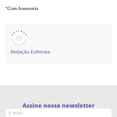
*Com Assessoria
Redação Eufemea
Assine nossa newsletter