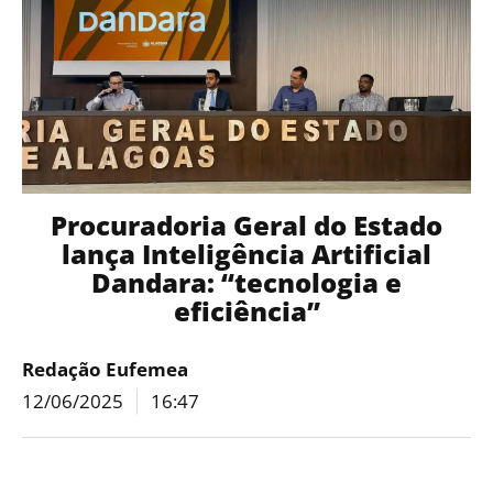
Procuradoria Geral do Estado
lança Inteligência Artificial
Dandara: “tecnologia e
eficiência”
Redação Eufemea
12/06/2025
16:47