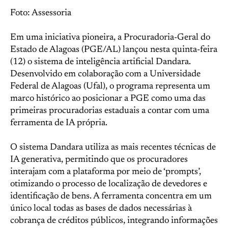
Foto: Assessoria
Em uma iniciativa pioneira, a Procuradoria-Geral do
Estado de Alagoas (PGE/AL) lançou nesta quinta-feira
(12) o sistema de inteligência artificial Dandara.
Desenvolvido em colaboração com a Universidade
Federal de Alagoas (Ufal), o programa representa um
marco histórico ao posicionar a PGE como uma das
primeiras procuradorias estaduais a contar com uma
ferramenta de IA própria.
O sistema Dandara utiliza as mais recentes técnicas de
IA generativa, permitindo que os procuradores
interajam com a plataforma por meio de ‘prompts’,
otimizando o processo de localização de devedores e
identificação de bens. A ferramenta concentra em um
único local todas as bases de dados necessárias à
cobrança de créditos públicos, integrando informações