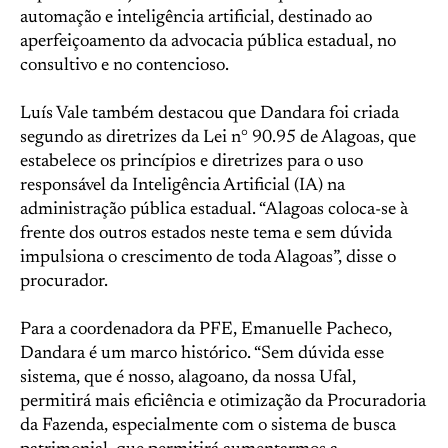
automação e inteligência artificial, destinado ao
aperfeiçoamento da advocacia pública estadual, no
consultivo e no contencioso.
Luís Vale também destacou que Dandara foi criada
segundo as diretrizes da Lei n° 90.95 de Alagoas, que
estabelece os princípios e diretrizes para o uso
responsável da Inteligência Artificial (IA) na
administração pública estadual. “Alagoas coloca-se à
frente dos outros estados neste tema e sem dúvida
impulsiona o crescimento de toda Alagoas”, disse o
procurador.
Para a coordenadora da PFE, Emanuelle Pacheco,
Dandara é um marco histórico. “Sem dúvida esse
sistema, que é nosso, alagoano, da nossa Ufal,
permitirá mais eficiência e otimização da Procuradoria
da Fazenda, especialmente com o sistema de busca