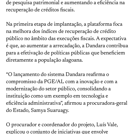
de pesquisa patrimonial e aumentando a eficiência na
recuperação de créditos fiscais.
Na primeira etapa de implantação, a plataforma foca
na melhora dos índices de recuperação de crédito
público no âmbito das execuções fiscais. A expectativa
é que, ao aumentar a arrecadação, a Dandara contribua
para a efetivação de políticas públicas que beneficiem
diretamente a população alagoana.
“O lançamento do sistema Dandara reafirma o
compromisso da PGE/AL com a inovação e com a
modernização do setor público, consolidando a
instituição como um exemplo em tecnologia e
eficiência administrativa”, afirmou a procuradora-geral
do Estado, Samya Suaruagy.
O procurador e coordenador do projeto, Luís Vale,
explicou o conjunto de iniciativas que envolve