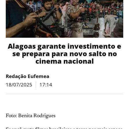
Alagoas garante investimento e
se prepara para novo salto no
cinema nacional
Redação Eufemea
18/07/2025
17:14
Foto: Benita Rodrigues