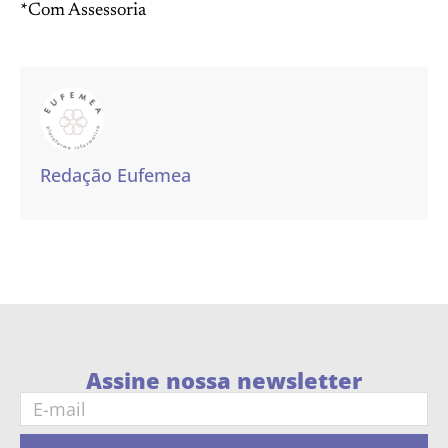
*Com Assessoria
Redação Eufemea
Assine nossa newsletter