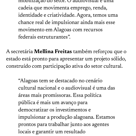
mobilização do setor. O audiovisual é uma
cadeia que movimenta emprego, renda,
identidade e criatividade. Agora, temos uma
chance real de impulsionar ainda mais esse
movimento em Alagoas com recursos
federais estruturantes”.
A secretária
Mellina Freitas
também reforçou que o
estado está pronto para apresentar um projeto sólido,
construído com participação ativa do setor cultural.
“Alagoas tem se destacado no cenário
cultural nacional e o audiovisual é uma das
áreas mais promissoras. Essa política
pública é mais um avanço para
democratizar os investimentos e
impulsionar a produção alagoana. Estamos
prontos para trabalhar junto aos agentes
locais e garantir um resultado