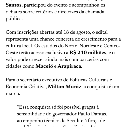
Santos
, participou do evento e acompanhou os
debates sobre critérios e diretrizes da chamada
pública.
Com inscrições abertas até 18 de agosto, o edital
representa uma chance concreta de crescimento para a
cultura local. Os estados do Norte, Nordeste e Centro-
Oeste terão acesso exclusivo a
R$ 210 milhões
, e o
valor pode crescer ainda mais com parcerias com
cidades como
Maceió
e
Arapiraca
.
Para o secretário executivo de Políticas Culturais e
Economia Criativa,
Milton Muniz
, a conquista é um
marco.
“Essa conquista só foi possível graças à
sensibilidade do governador Paulo Dantas,
ao empenho técnico da Secult e à força de