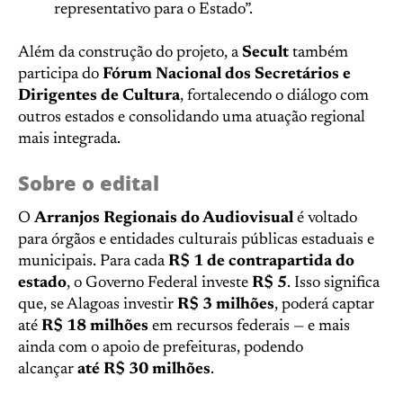
representativo para o Estado”.
Além da construção do projeto, a
Secult
também
participa do
Fórum Nacional dos Secretários e
Dirigentes de Cultura
, fortalecendo o diálogo com
outros estados e consolidando uma atuação regional
mais integrada.
Sobre o edital
O
Arranjos Regionais do Audiovisual
é voltado
para órgãos e entidades culturais públicas estaduais e
municipais. Para cada
R$ 1 de contrapartida do
estado
, o Governo Federal investe
R$ 5
. Isso significa
que, se Alagoas investir
R$ 3 milhões
, poderá captar
até
R$ 18 milhões
em recursos federais — e mais
ainda com o apoio de prefeituras, podendo
alcançar
até R$ 30 milhões
.