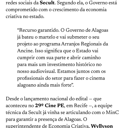
redes sociais da
Secult
. Segundo ela, o Governo está
comprometido com o crescimento da economia
criativa no estado.
“Recurso garantido. O Governo de Alagoas
já bateu o martelo e vai submeter o seu
projeto ao programa Arranjos Regionais da
Ancine. Isso significa que o Estado vai
cumprir com sua parte e abrir caminho
para mais um investimento histórico no
nosso audiovisual. Estamos juntos com os
profissionais do setor para fazer o cinema
alagoano ainda mais forte”.
Desde o lançamento nacional do edital — que
aconteceu no
29º Cine PE
, em Recife —, a equipe
técnica da Secult já vinha se articulando com o MinC
para garantir a presença de Alagoas. O
superintendente de Economia Criativa,
Wyllyson