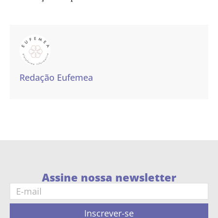
Redação Eufemea
Assine nossa newsletter
Inscrever-se