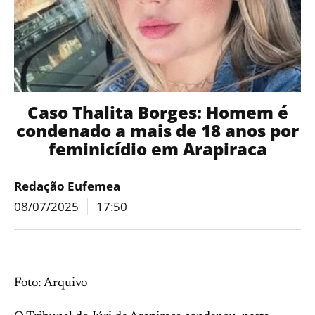
Caso Thalita Borges: Homem é
condenado a mais de 18 anos por
feminicídio em Arapiraca
Redação Eufemea
08/07/2025
17:50
Foto: Arquivo