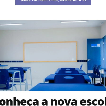
onheça a nova esco