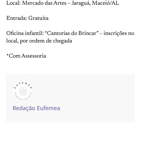
Local: Mercado das Artes – Jaraguá, Maceió/AL
Entrada: Gratuita
Oficina infantil: “Cantorias do Brincar” – inscrições no
local, por ordem de chegada
*Com Assessoria
Redação Eufemea