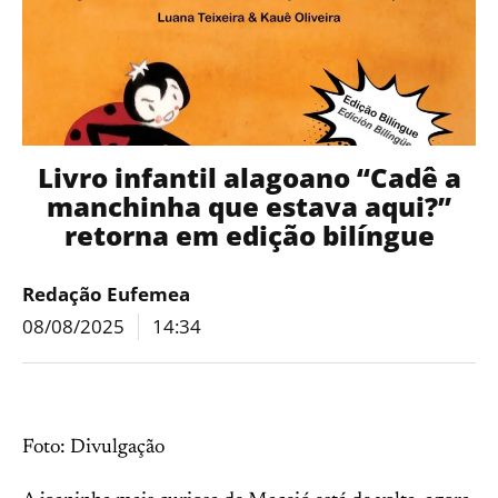
Livro infantil alagoano “Cadê a
manchinha que estava aqui?”
retorna em edição bilíngue
Redação Eufemea
08/08/2025
14:34
Foto: Divulgação