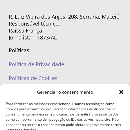
R. Luiz Vieira dos Anjos, 208, Serraria, Maceió
Responsável técnico:
Raíssa França
Jornalista – 1873/AL
Políticas
Política de Privacidade
Políticas de Cookies
Gerenciar o consentimento
Para fornecer as melhores experiências, usamos tecnologias como
cookies para armazenar e/ou acessar informações do dispositivo. O
portaleufemea@gmail.com
consentimento para essas tecnologias nos permitirá processar dados
como comportamento de navegação ou IDs exclusivos neste site. Não
consentir ou retirar o consentimento pode afetar negativamente certos
recursos e funções.