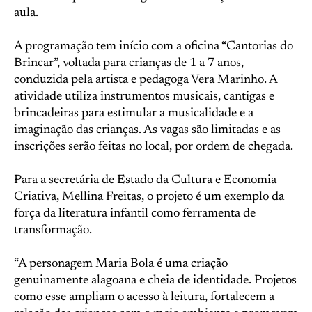
aula.
A programação tem início com a oficina “Cantorias do
Brincar”, voltada para crianças de 1 a 7 anos,
conduzida pela artista e pedagoga Vera Marinho. A
atividade utiliza instrumentos musicais, cantigas e
brincadeiras para estimular a musicalidade e a
imaginação das crianças. As vagas são limitadas e as
inscrições serão feitas no local, por ordem de chegada.
Para a secretária de Estado da Cultura e Economia
Criativa, Mellina Freitas, o projeto é um exemplo da
força da literatura infantil como ferramenta de
transformação.
“A personagem Maria Bola é uma criação
genuinamente alagoana e cheia de identidade. Projetos
como esse ampliam o acesso à leitura, fortalecem a