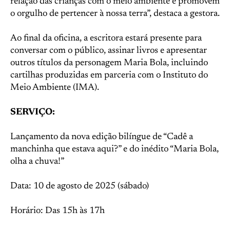
relação das crianças com o meio ambiente e promovem
o orgulho de pertencer à nossa terra”, destaca a gestora.
Ao final da oficina, a escritora estará presente para
conversar com o público, assinar livros e apresentar
outros títulos da personagem Maria Bola, incluindo
cartilhas produzidas em parceria com o Instituto do
Meio Ambiente (IMA).
SERVIÇO:
Lançamento da nova edição bilíngue de “Cadê a
manchinha que estava aqui?” e do inédito “Maria Bola,
olha a chuva!”
Data: 10 de agosto de 2025 (sábado)
Horário: Das 15h às 17h