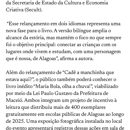
da Secretaria de Estado da Cultura e Economia
Criativa (Secult).
“Esse relançamento em dois idiomas representa uma
nova fase para o livro. A versão bilíngue amplia o
alcance da estória, mas mantém o foco no que sempre
foi o objetivo principal: conectar as crianças com os
lugares onde vivem e estudam, com uma personagem
que é nossa, de Alagoas”, afirma a autora.
Além do relançamento de “Cadê a manchinha que
estava aqui?”, o público também poderá conhecer o
livro inédito “Maria Bola, olha a chuva!”, viabilizado
por meio da Lei Paulo Gustavo da Prefeitura de
Maceió. Ambos integram um projeto de incentivo à
leitura que distribuiu mais de 400 exemplares
gratuitamente em escolas públicas de Alagoas ao longo
de 2025. Uma exposição fotográfica instalada no local
do evento apresentará registros dessas ações em sala de