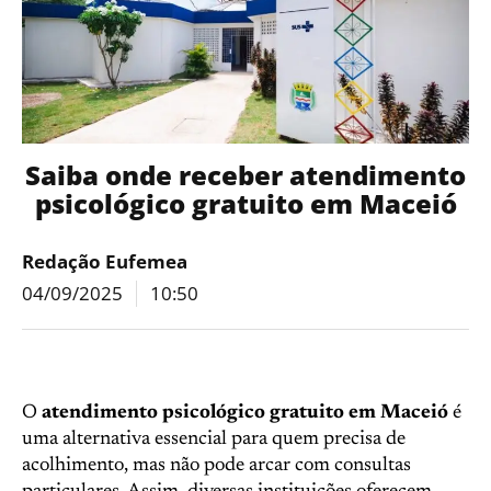
Saiba onde receber atendimento
psicológico gratuito em Maceió
Redação Eufemea
04/09/2025
10:50
O
atendimento psicológico gratuito em Maceió
é
uma alternativa essencial para quem precisa de
acolhimento, mas não pode arcar com consultas