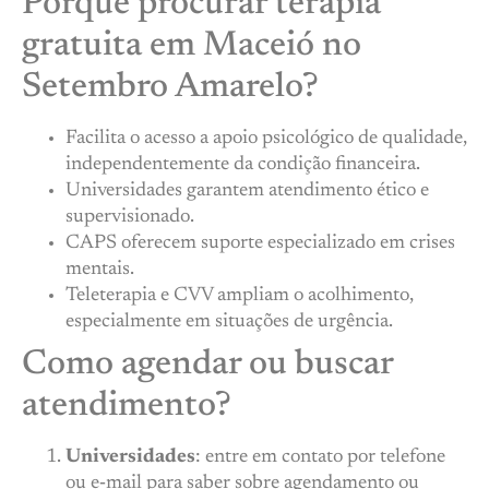
Porque procurar terapia
gratuita em Maceió no
Setembro Amarelo?
Facilita o acesso a apoio psicológico de qualidade,
independentemente da condição financeira.
Universidades garantem atendimento ético e
supervisionado.
CAPS oferecem suporte especializado em crises
mentais.
Teleterapia e CVV ampliam o acolhimento,
especialmente em situações de urgência.
Como agendar ou buscar
atendimento?
Universidades
: entre em contato por telefone
ou e‑mail para saber sobre agendamento ou