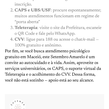
inscrição.
CAPS e UBS/USF
: procure espontaneamente;
muitos atendimentos funcionam em regime de
“porta aberta”
Teleterapia
: visite o site da Prefeitura, escaneie
o QR Code e fale pelo WhatsApp.
CVV
: ligue para 188 ou acesse o chat/e-mail —
100% gratuito e anônimo.
Por fim, se você busca atendimento psicológico
gratuito em Maceió, este Setembro Amarelo é um
convite ao autocuidado e à vida. Assim, aproveite os
serviços universitários, os CAPS, o suporte virtual da
Teleterapia e o acolhimento do CVV. Dessa forma,
você não está sozinho — apoio está ao seu alcance.