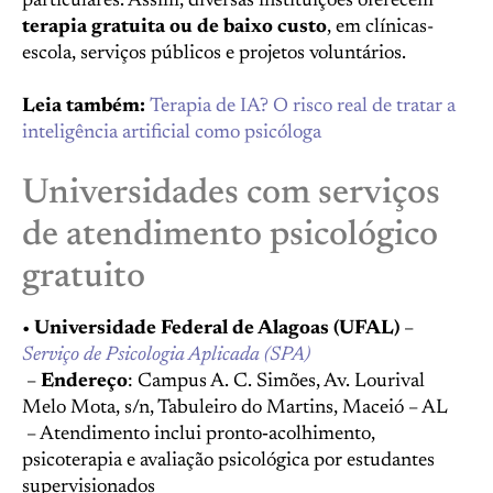
particulares. Assim, diversas instituições oferecem
terapia gratuita ou de baixo custo
, em clínicas-
escola, serviços públicos e projetos voluntários.
Leia também:
Terapia de IA? O risco real de tratar a
inteligência artificial como psicóloga
Universidades com serviços
de atendimento psicológico
gratuito
•
Universidade Federal de Alagoas (UFAL)
–
Serviço de Psicologia Aplicada (SPA)
–
Endereço
: Campus A. C. Simões, Av. Lourival
Melo Mota, s/n, Tabuleiro do Martins, Maceió – AL
– Atendimento inclui pronto‑acolhimento,
psicoterapia e avaliação psicológica por estudantes
supervisionados