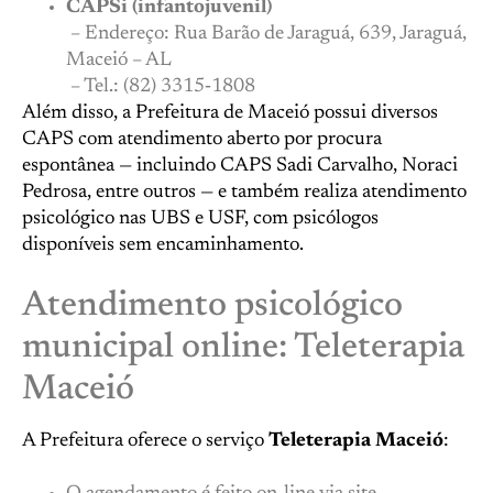
CAPSi (infantojuvenil)
– Endereço: Rua Barão de Jaraguá, 639, Jaraguá,
Maceió – AL
– Tel.: (82) 3315‑1808
Além disso, a Prefeitura de Maceió possui diversos
CAPS com atendimento aberto por procura
espontânea — incluindo CAPS Sadi Carvalho, Noraci
Pedrosa, entre outros — e também realiza atendimento
psicológico nas UBS e USF, com psicólogos
disponíveis sem encaminhamento.
Atendimento psicológico
municipal online: Teleterapia
Maceió
A Prefeitura oferece o serviço
Teleterapia Maceió
: