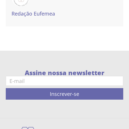
Redação Eufemea
Assine nossa newsletter
Inscrever-se