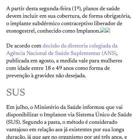
A partir desta segunda-feira (1º), planos de saúde
devem incluir em sua cobertura, de forma obrigatória,
o implante subdérmico contraceptivo liberador de
etonogestrel, conhecido como Implanon.
De acordo com
decisão da diretoria colegiada da
Agência Nacional de Saúde Suplementar (ANS)
,
publicada em agosto, a medida vale para mulheres
com idade entre 18 e 49 anos como forma de
prevenção à gravidez não desejada.
SUS
Em julho, o Ministério da Saúde informou que vai
disponibilizar o Implanon via Sistema Único de Saúde
(SUS). Segundo a pasta, o método é considerado
vantajoso em relação aos já existentes por sua longa
duração, já que age no organismo por até três anos, e