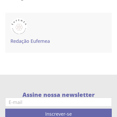
Redação Eufemea
Assine nossa newsletter
Inscrever-se