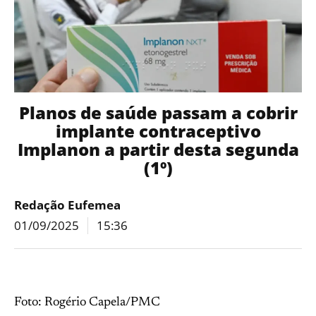
Planos de saúde passam a cobrir
implante contraceptivo
Implanon a partir desta segunda
(1º)
Redação Eufemea
01/09/2025
15:36
Foto: Rogério Capela/PMC