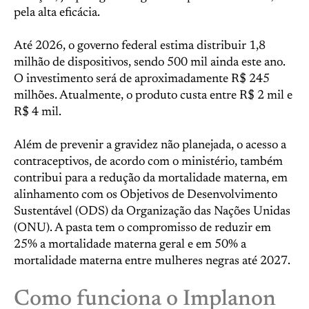
pela alta eficácia.
Até 2026, o governo federal estima distribuir 1,8
milhão de dispositivos, sendo 500 mil ainda este ano.
O investimento será de aproximadamente R$ 245
milhões. Atualmente, o produto custa entre R$ 2 mil e
R$ 4 mil.
Além de prevenir a gravidez não planejada, o acesso a
contraceptivos, de acordo com o ministério, também
contribui para a redução da mortalidade materna, em
alinhamento com os Objetivos de Desenvolvimento
Sustentável (ODS) da Organização das Nações Unidas
(ONU). A pasta tem o compromisso de reduzir em
25% a mortalidade materna geral e em 50% a
mortalidade materna entre mulheres negras até 2027.
Como funciona o Implanon