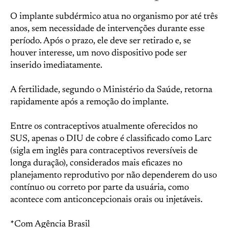
O implante subdérmico atua no organismo por até três
anos, sem necessidade de intervenções durante esse
período. Após o prazo, ele deve ser retirado e, se
houver interesse, um novo dispositivo pode ser
inserido imediatamente.
A fertilidade, segundo o Ministério da Saúde, retorna
rapidamente após a remoção do implante.
Entre os contraceptivos atualmente oferecidos no
SUS, apenas o DIU de cobre é classificado como Larc
(sigla em inglês para contraceptivos reversíveis de
longa duração), considerados mais eficazes no
planejamento reprodutivo por não dependerem do uso
contínuo ou correto por parte da usuária, como
acontece com anticoncepcionais orais ou injetáveis.
*Com Agência Brasil